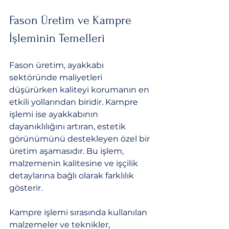
Fason Üretim ve Kampre 
İşleminin Temelleri
Fason üretim, ayakkabı 
sektöründe maliyetleri 
düşürürken kaliteyi korumanın en 
etkili yollarından biridir. Kampre 
işlemi ise ayakkabının 
dayanıklılığını artıran, estetik 
görünümünü destekleyen özel bir 
üretim aşamasıdır. Bu işlem, 
malzemenin kalitesine ve işçilik 
detaylarına bağlı olarak farklılık 
gösterir.
Kampre işlemi sırasında kullanılan 
malzemeler ve teknikler, 