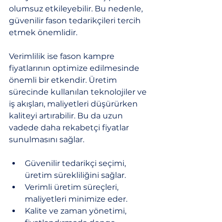
olumsuz etkileyebilir. Bu nedenle, 
güvenilir fason tedarikçileri tercih 
etmek önemlidir.
Verimlilik ise fason kampre 
fiyatlarının optimize edilmesinde 
önemli bir etkendir. Üretim 
sürecinde kullanılan teknolojiler ve 
iş akışları, maliyetleri düşürürken 
kaliteyi artırabilir. Bu da uzun 
vadede daha rekabetçi fiyatlar 
sunulmasını sağlar.
Güvenilir tedarikçi seçimi, 
üretim sürekliliğini sağlar.
Verimli üretim süreçleri, 
maliyetleri minimize eder.
Kalite ve zaman yönetimi, 