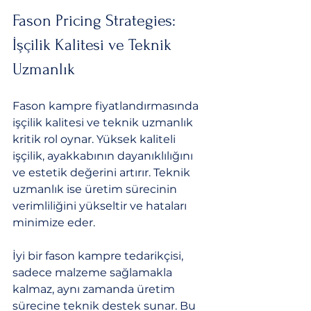
Fason Pricing Strategies: 
İşçilik Kalitesi ve Teknik 
Uzmanlık
Fason kampre fiyatlandırmasında 
işçilik kalitesi ve teknik uzmanlık 
kritik rol oynar. Yüksek kaliteli 
işçilik, ayakkabının dayanıklılığını 
ve estetik değerini artırır. Teknik 
uzmanlık ise üretim sürecinin 
verimliliğini yükseltir ve hataları 
minimize eder.
İyi bir fason kampre tedarikçisi, 
sadece malzeme sağlamakla 
kalmaz, aynı zamanda üretim 
sürecine teknik destek sunar. Bu 