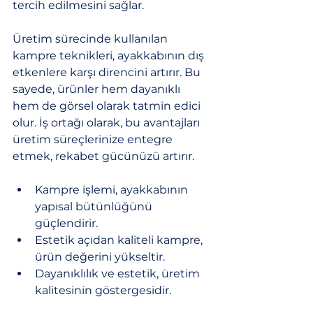
tercih edilmesini sağlar.
Üretim sürecinde kullanılan 
kampre teknikleri, ayakkabının dış 
etkenlere karşı direncini artırır. Bu 
sayede, ürünler hem dayanıklı 
hem de görsel olarak tatmin edici 
olur. İş ortağı olarak, bu avantajları 
üretim süreçlerinize entegre 
etmek, rekabet gücünüzü artırır.
Kampre işlemi, ayakkabının 
yapısal bütünlüğünü 
güçlendirir.
Estetik açıdan kaliteli kampre, 
ürün değerini yükseltir.
Dayanıklılık ve estetik, üretim 
kalitesinin göstergesidir.