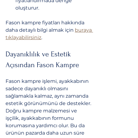
fiyatlandırmada denge 
oluşturur.
Fason kampre fiyatları hakkında 
daha detaylı bilgi almak için 
buraya 
tıklayabilirsiniz
.
Dayanıklılık ve Estetik 
Açısından Fason Kampre
Fason kampre işlemi, ayakkabının 
sadece dayanıklı olmasını 
sağlamakla kalmaz, aynı zamanda 
estetik görünümünü de destekler. 
Doğru kampre malzemesi ve 
işçilik, ayakkabının formunu 
korumasına yardımcı olur. Bu da 
ürünün pazarda daha uzun süre 