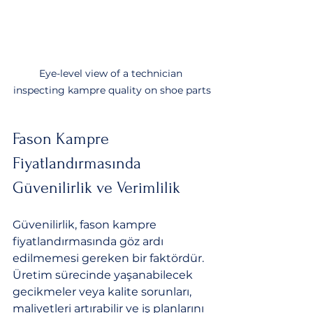
Eye-level view of a technician 
inspecting kampre quality on shoe parts
Fason Kampre 
Fiyatlandırmasında 
Güvenilirlik ve Verimlilik
Güvenilirlik, fason kampre 
fiyatlandırmasında göz ardı 
edilmemesi gereken bir faktördür. 
Üretim sürecinde yaşanabilecek 
gecikmeler veya kalite sorunları, 
maliyetleri artırabilir ve iş planlarını 