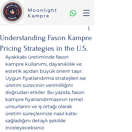
Moonlight
Kampre
Understanding Fason Kampre
Pricing Strategies in the U.S.
Ayakkabı üretiminde fason 
kampre kullanımı, dayanıklılık ve 
estetik açıdan büyük önem taşır. 
Uygun fiyatlandırma stratejileri ise 
üretim sürecinin verimliliğini 
doğrudan etkiler. Bu yazıda, fason 
kampre fiyatlandırmasının temel 
unsurlarını ve iş ortağı olarak 
üretim süreçlerinize nasıl katkı 
sağladığını detaylı şekilde 
inceleyeceksiniz.