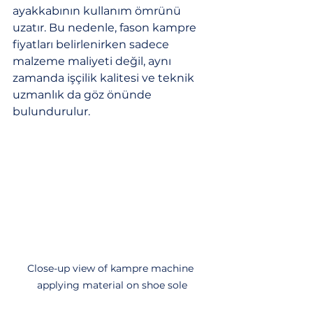
ayakkabının kullanım ömrünü 
uzatır. Bu nedenle, fason kampre 
fiyatları belirlenirken sadece 
malzeme maliyeti değil, aynı 
zamanda işçilik kalitesi ve teknik 
uzmanlık da göz önünde 
bulundurulur.
Close-up view of kampre machine 
applying material on shoe sole