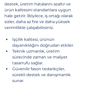
destek, üretim hatalarını azaltır ve 
ürün kalitesini standartlara uygun 
hale getirir. Böylece, iş ortağı olarak 
sizler, daha az fire ve daha yüksek 
verimlilikle çalışabilirsiniz.
İşçilik kalitesi, ürünün 
dayanıklılığını doğrudan etkiler.
Teknik uzmanlık, üretim 
sürecinde zaman ve maliyet 
tasarrufu sağlar.
Güvenilir fason tedarikçiler, 
sürekli destek ve danışmanlık 
sunar.