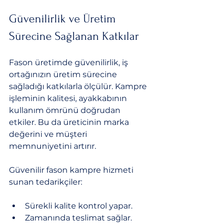
Güvenilirlik ve Üretim 
Sürecine Sağlanan Katkılar
Fason üretimde güvenilirlik, iş 
ortağınızın üretim sürecine 
sağladığı katkılarla ölçülür. Kampre 
işleminin kalitesi, ayakkabının 
kullanım ömrünü doğrudan 
etkiler. Bu da üreticinin marka 
değerini ve müşteri 
memnuniyetini artırır.
Güvenilir fason kampre hizmeti 
sunan tedarikçiler:
Sürekli kalite kontrol yapar.
Zamanında teslimat sağlar.