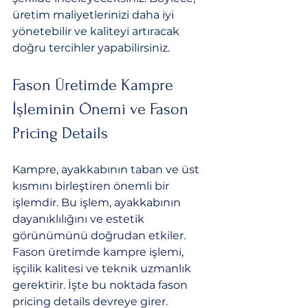
üretim maliyetlerinizi daha iyi 
yönetebilir ve kaliteyi artıracak 
doğru tercihler yapabilirsiniz.
Fason Üretimde Kampre 
İşleminin Önemi ve Fason 
Pricing Details
Kampre, ayakkabının taban ve üst 
kısmını birleştiren önemli bir 
işlemdir. Bu işlem, ayakkabının 
dayanıklılığını ve estetik 
görünümünü doğrudan etkiler. 
Fason üretimde kampre işlemi, 
işçilik kalitesi ve teknik uzmanlık 
gerektirir. İşte bu noktada fason 
pricing details devreye girer.