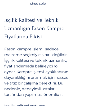
shoe sole
İşçilik Kalitesi ve Teknik 
Uzmanlığın Fason Kampre 
Fiyatlarına Etkisi
Fason kampre işlemi, sadece 
malzeme seçimiyle sınırlı değildir. 
İşçilik kalitesi ve teknik uzmanlık, 
fiyatlandırmada belirleyici rol 
oynar. Kampre işlemi, ayakkabının 
dayanıklılığını artırmak için hassas 
ve titiz bir çalışma gerektirir. Bu 
nedenle, deneyimli ustalar 
tarafından yapılması önemlidir.
İşçilik kalitesi arttıkça: