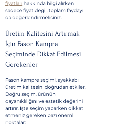
fiyatları
 hakkında bilgi alırken 
sadece fiyat değil, toplam faydayı 
da değerlendirmelisiniz.
Üretim Kalitesini Artırmak 
İçin Fason Kampre 
Seçiminde Dikkat Edilmesi 
Gerekenler
Fason kampre seçimi, ayakkabı 
üretim kalitesini doğrudan etkiler. 
Doğru seçim, ürünün 
dayanıklılığını ve estetik değerini 
artırır. İşte seçim yaparken dikkat 
etmeniz gereken bazı önemli 
noktalar: