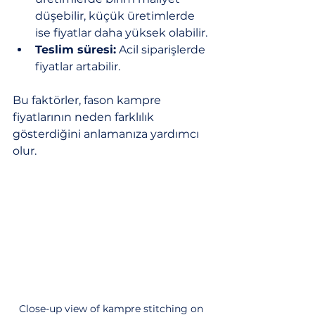
düşebilir, küçük üretimlerde 
ise fiyatlar daha yüksek olabilir.
Teslim süresi:
 Acil siparişlerde 
fiyatlar artabilir.
Bu faktörler, fason kampre 
fiyatlarının neden farklılık 
gösterdiğini anlamanıza yardımcı 
olur.
Close-up view of kampre stitching on 