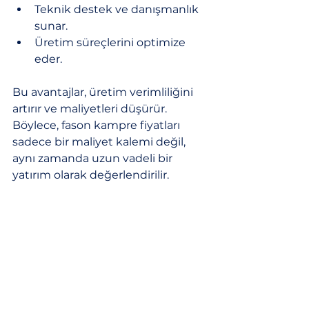
Teknik destek ve danışmanlık 
sunar.
Üretim süreçlerini optimize 
eder.
Bu avantajlar, üretim verimliliğini 
artırır ve maliyetleri düşürür. 
Böylece, fason kampre fiyatları 
sadece bir maliyet kalemi değil, 
aynı zamanda uzun vadeli bir 
yatırım olarak değerlendirilir.