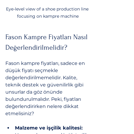
Eye-level view of a shoe production line 
focusing on kampre machine
Fason Kampre Fiyatları Nasıl 
Değerlendirilmelidir?
Fason kampre fiyatları, sadece en 
düşük fiyatı seçmekle 
değerlendirilmemelidir. Kalite, 
teknik destek ve güvenilirlik gibi 
unsurlar da göz önünde 
bulundurulmalıdır. Peki, fiyatları 
değerlendirirken nelere dikkat 
etmelisiniz?
Malzeme ve işçilik kalitesi: