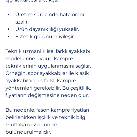
Üretim sürecinde hata oranı 
azalır.
Ürün dayanıklılığı yükselir.
Estetik görünüm iyileşir.
Teknik uzmanlık ise, farklı ayakkabı 
modellerine uygun kampre 
tekniklerinin uygulanmasını sağlar. 
Örneğin, spor ayakkabılar ile klasik 
ayakkabılar için farklı kampre 
yöntemleri gerekebilir. Bu çeşitlilik, 
fiyatların değişmesine neden olur.
Bu nedenle, fason kampre fiyatları 
belirlenirken işçilik ve teknik bilgi 
mutlaka göz önünde 
bulundurulmalıdır.