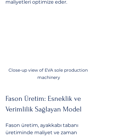
maliyetleri optimize eder.
Close-up view of EVA sole production 
machinery
Fason Üretim: Esneklik ve 
Verimlilik Sağlayan Model
Fason üretim, ayakkabı tabanı 
üretiminde maliyet ve zaman 