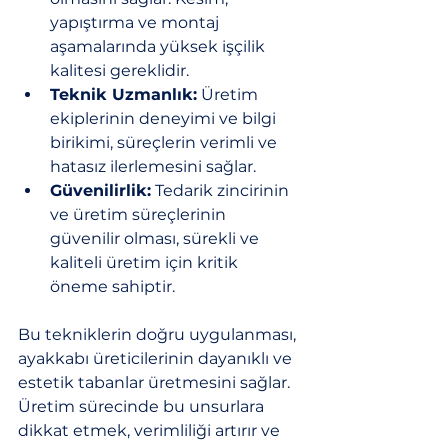
yapıştırma ve montaj 
aşamalarında yüksek işçilik 
kalitesi gereklidir.
Teknik Uzmanlık:
 Üretim 
ekiplerinin deneyimi ve bilgi 
birikimi, süreçlerin verimli ve 
hatasız ilerlemesini sağlar.
Güvenilirlik:
 Tedarik zincirinin 
ve üretim süreçlerinin 
güvenilir olması, sürekli ve 
kaliteli üretim için kritik 
öneme sahiptir.
Bu tekniklerin doğru uygulanması, 
ayakkabı üreticilerinin dayanıklı ve 
estetik tabanlar üretmesini sağlar. 
Üretim sürecinde bu unsurlara 
dikkat etmek, verimliliği artırır ve 