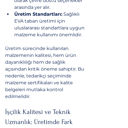
olarak çevre dostu seçenekler 
arasında yer alır.
Üretim Standartları:
 Sağlıklı 
EVA taban üretimi için 
uluslararası standartlara uygun 
malzeme kullanımı önemlidir.
Üretim sürecinde kullanılan 
malzemenin kalitesi, hem ürün 
dayanıklılığı hem de sağlık 
açısından kritik öneme sahiptir. Bu 
nedenle, tedarikçi seçiminde 
malzeme sertifikaları ve kalite 
belgeleri mutlaka kontrol 
edilmelidir.
İşçilik Kalitesi ve Teknik 
Uzmanlık: Üretimde Fark 