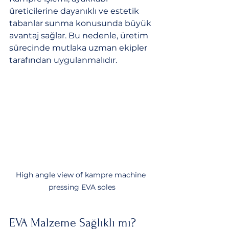
üreticilerine dayanıklı ve estetik 
tabanlar sunma konusunda büyük 
avantaj sağlar. Bu nedenle, üretim 
sürecinde mutlaka uzman ekipler 
tarafından uygulanmalıdır.
High angle view of kampre machine 
pressing EVA soles
EVA Malzeme Sağlıklı mı?