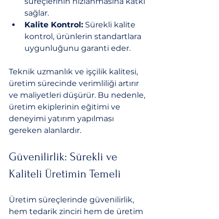
süreçlerinin hızlanmasına katkı 
sağlar.
Kalite Kontrol:
 Sürekli kalite 
kontrol, ürünlerin standartlara 
uygunluğunu garanti eder.
Teknik uzmanlık ve işçilik kalitesi, 
üretim sürecinde verimliliği artırır 
ve maliyetleri düşürür. Bu nedenle, 
üretim ekiplerinin eğitimi ve 
deneyimi yatırım yapılması 
gereken alanlardır.
Güvenilirlik: Sürekli ve 
Kaliteli Üretimin Temeli
Üretim süreçlerinde güvenilirlik, 
hem tedarik zinciri hem de üretim 