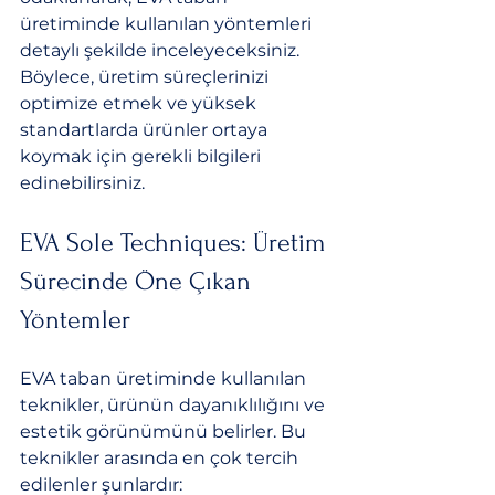
üretiminde kullanılan yöntemleri 
detaylı şekilde inceleyeceksiniz. 
Böylece, üretim süreçlerinizi 
optimize etmek ve yüksek 
standartlarda ürünler ortaya 
koymak için gerekli bilgileri 
edinebilirsiniz.
EVA Sole Techniques: Üretim 
Sürecinde Öne Çıkan 
Yöntemler
EVA taban üretiminde kullanılan 
teknikler, ürünün dayanıklılığını ve 
estetik görünümünü belirler. Bu 
teknikler arasında en çok tercih 
edilenler şunlardır: