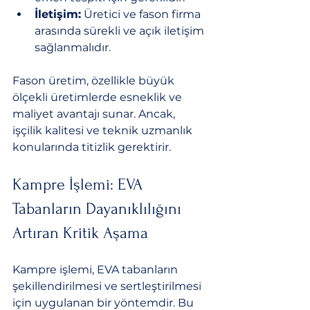
İletişim:
 Üretici ve fason firma 
arasında sürekli ve açık iletişim 
sağlanmalıdır.
Fason üretim, özellikle büyük 
ölçekli üretimlerde esneklik ve 
maliyet avantajı sunar. Ancak, 
işçilik kalitesi ve teknik uzmanlık 
konularında titizlik gerektirir.
Kampre İşlemi: EVA 
Tabanların Dayanıklılığını 
Artıran Kritik Aşama
Kampre işlemi, EVA tabanların 
şekillendirilmesi ve sertleştirilmesi 
için uygulanan bir yöntemdir. Bu 