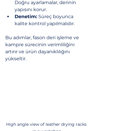
Doğru ayarlamalar, derinin 
yapısını korur.
Denetim:
 Süreç boyunca 
kalite kontrol yapılmalıdır.
Bu adımlar, fason deri işleme ve 
kampre sürecinin verimliliğini 
artırır ve ürün dayanıklılığını 
yükseltir.
High angle view of leather drying racks 