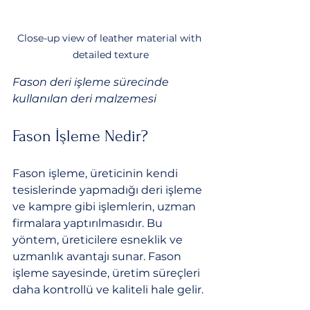
Close-up view of leather material with 
detailed texture
Fason deri işleme sürecinde 
kullanılan deri malzemesi
Fason İşleme Nedir?
Fason işleme, üreticinin kendi 
tesislerinde yapmadığı deri işleme 
ve kampre gibi işlemlerin, uzman 
firmalara yaptırılmasıdır. Bu 
yöntem, üreticilere esneklik ve 
uzmanlık avantajı sunar. Fason 
işleme sayesinde, üretim süreçleri 
daha kontrollü ve kaliteli hale gelir.