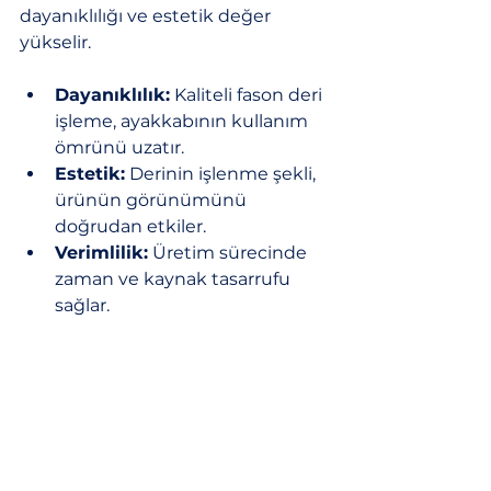
dayanıklılığı ve estetik değer 
yükselir.
Dayanıklılık:
 Kaliteli fason deri 
işleme, ayakkabının kullanım 
ömrünü uzatır.
Estetik:
 Derinin işlenme şekli, 
ürünün görünümünü 
doğrudan etkiler.
Verimlilik:
 Üretim sürecinde 
zaman ve kaynak tasarrufu 
sağlar.