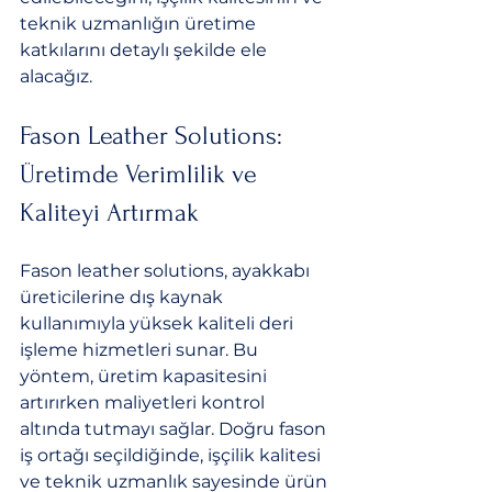
teknik uzmanlığın üretime 
katkılarını detaylı şekilde ele 
alacağız.
Fason Leather Solutions: 
Üretimde Verimlilik ve 
Kaliteyi Artırmak
Fason leather solutions, ayakkabı 
üreticilerine dış kaynak 
kullanımıyla yüksek kaliteli deri 
işleme hizmetleri sunar. Bu 
yöntem, üretim kapasitesini 
artırırken maliyetleri kontrol 
altında tutmayı sağlar. Doğru fason 
iş ortağı seçildiğinde, işçilik kalitesi 
ve teknik uzmanlık sayesinde ürün 