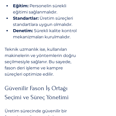
Eğitim:
 Personelin sürekli 
eğitimi sağlanmalıdır.
Standartlar:
 Üretim süreçleri 
standartlara uygun olmalıdır.
Denetim:
 Sürekli kalite kontrol 
mekanizmaları kurulmalıdır.
Teknik uzmanlık ise, kullanılan 
makinelerin ve yöntemlerin doğru 
seçilmesiyle sağlanır. Bu sayede, 
fason deri işleme ve kampre 
süreçleri optimize edilir.
Güvenilir Fason İş Ortağı 
Seçimi ve Süreç Yönetimi
Üretim sürecinde güvenilir bir 