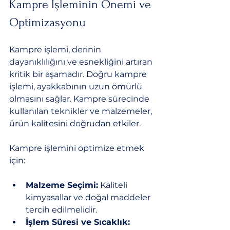
Kampre İşleminin Önemi ve 
Optimizasyonu
Kampre işlemi, derinin 
dayanıklılığını ve esnekliğini artıran 
kritik bir aşamadır. Doğru kampre 
işlemi, ayakkabının uzun ömürlü 
olmasını sağlar. Kampre sürecinde 
kullanılan teknikler ve malzemeler, 
ürün kalitesini doğrudan etkiler.
Kampre işlemini optimize etmek 
için:
Malzeme Seçimi:
 Kaliteli 
kimyasallar ve doğal maddeler 
tercih edilmelidir.
İşlem Süresi ve Sıcaklık: