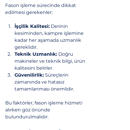
Fason işleme sürecinde dikkat 
edilmesi gerekenler:
İşçilik Kalitesi:
 Derinin 
kesiminden, kampre işlemine 
kadar her aşamada uzmanlık 
gereklidir.
Teknik Uzmanlık:
 Doğru 
makineler ve teknik bilgi, ürün 
kalitesini belirler.
Güvenilirlik:
 Süreçlerin 
zamanında ve hatasız 
tamamlanması önemlidir.
Bu faktörler, fason işleme hizmeti 
alırken göz önünde 
bulundurulmalıdır.