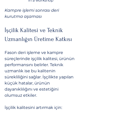
in a workshop
Kampre işlemi sonrası deri 
kurutma aşaması
İşçilik Kalitesi ve Teknik 
Uzmanlığın Üretime Katkısı
Fason deri işleme ve kampre 
süreçlerinde işçilik kalitesi, ürünün 
performansını belirler. Teknik 
uzmanlık ise bu kalitenin 
sürekliliğini sağlar. İşçilikte yapılan 
küçük hatalar, ürünün 
dayanıklılığını ve estetiğini 
olumsuz etkiler.
İşçilik kalitesini artırmak için: