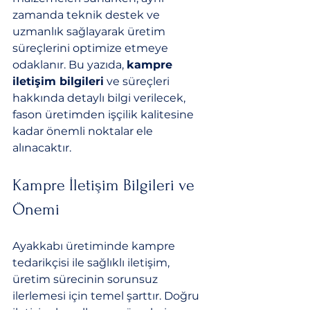
zamanda teknik destek ve 
uzmanlık sağlayarak üretim 
süreçlerini optimize etmeye 
odaklanır. Bu yazıda, 
kampre 
iletişim bilgileri
 ve süreçleri 
hakkında detaylı bilgi verilecek, 
fason üretimden işçilik kalitesine 
kadar önemli noktalar ele 
alınacaktır.
Kampre İletişim Bilgileri ve 
Önemi
Ayakkabı üretiminde kampre 
tedarikçisi ile sağlıklı iletişim, 
üretim sürecinin sorunsuz 
ilerlemesi için temel şarttır. Doğru 