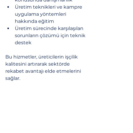
Üretim teknikleri ve kampre 
uygulama yöntemleri 
hakkında eğitim
Üretim sürecinde karşılaşılan 
sorunların çözümü için teknik 
destek
Bu hizmetler, üreticilerin işçilik 
kalitesini artırarak sektörde 
rekabet avantajı elde etmelerini 
sağlar.