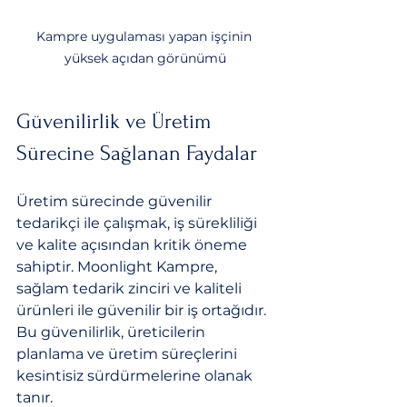
Kampre uygulaması yapan işçinin 
yüksek açıdan görünümü
Güvenilirlik ve Üretim 
Sürecine Sağlanan Faydalar
Üretim sürecinde güvenilir 
tedarikçi ile çalışmak, iş sürekliliği 
ve kalite açısından kritik öneme 
sahiptir. Moonlight Kampre, 
sağlam tedarik zinciri ve kaliteli 
ürünleri ile güvenilir bir iş ortağıdır. 
Bu güvenilirlik, üreticilerin 
planlama ve üretim süreçlerini 
kesintisiz sürdürmelerine olanak 
tanır.