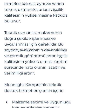
etmekle kalmaz, aynı zamanda 
teknik uzmanlık sunarak işçilik 
kalitesinin yükselmesine katkıda 
bulunur.
Teknik uzmanlık, malzemenin 
doğru şekilde işlenmesi ve 
uygulanması için gereklidir. Bu 
sayede, ayakkabının dayanıklılığı 
ve estetik görünümü artar. İşçilik 
kalitesinin yüksek olması, üretim 
sürecinde hata oranını azaltır ve 
verimliliği artırır.
Moonlight Kampre’nin teknik 
destek hizmetleri şunları içerir:
Malzeme seçimi ve uygunluğu 
konusunda danışmanlık