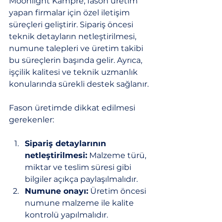
Moonlight Kampre, fason üretim 
yapan firmalar için özel iletişim 
süreçleri geliştirir. Sipariş öncesi 
teknik detayların netleştirilmesi, 
numune talepleri ve üretim takibi 
bu süreçlerin başında gelir. Ayrıca, 
işçilik kalitesi ve teknik uzmanlık 
konularında sürekli destek sağlanır.
Fason üretimde dikkat edilmesi 
gerekenler:
Sipariş detaylarının 
netleştirilmesi:
 Malzeme türü, 
miktar ve teslim süresi gibi 
bilgiler açıkça paylaşılmalıdır.
Numune onayı:
 Üretim öncesi 
numune malzeme ile kalite 
kontrolü yapılmalıdır.