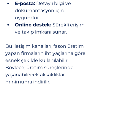
E-posta:
 Detaylı bilgi ve 
dokümantasyon için 
uygundur.
Online destek:
 Sürekli erişim 
ve takip imkanı sunar.
Bu iletişim kanalları, fason üretim 
yapan firmaların ihtiyaçlarına göre 
esnek şekilde kullanılabilir. 
Böylece, üretim süreçlerinde 
yaşanabilecek aksaklıklar 
minimuma indirilir.