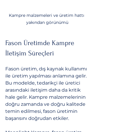
Kampre malzemeleri ve üretim hattı 
yakından görünümü
Fason Üretimde Kampre 
İletişim Süreçleri
Fason üretim, dış kaynak kullanımı 
ile üretim yapılması anlamına gelir. 
Bu modelde, tedarikçi ile üretici 
arasındaki iletişim daha da kritik 
hale gelir. Kampre malzemelerinin 
doğru zamanda ve doğru kalitede 
temin edilmesi, fason üretimin 
başarısını doğrudan etkiler.