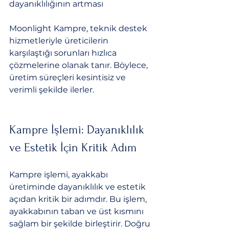
dayanıklılığının artması
Moonlight Kampre, teknik destek 
hizmetleriyle üreticilerin 
karşılaştığı sorunları hızlıca 
çözmelerine olanak tanır. Böylece, 
üretim süreçleri kesintisiz ve 
verimli şekilde ilerler.
Kampre İşlemi: Dayanıklılık 
ve Estetik İçin Kritik Adım
Kampre işlemi, ayakkabı 
üretiminde dayanıklılık ve estetik 
açıdan kritik bir adımdır. Bu işlem, 
ayakkabının taban ve üst kısmını 
sağlam bir şekilde birleştirir. Doğru 