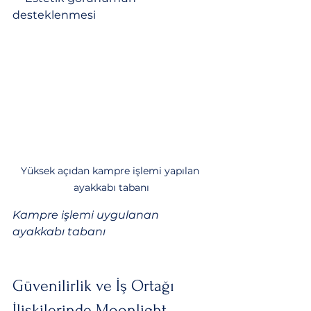
desteklenmesi
Yüksek açıdan kampre işlemi yapılan 
ayakkabı tabanı
Kampre işlemi uygulanan 
ayakkabı tabanı
Güvenilirlik ve İş Ortağı 
İlişkilerinde Moonlight 