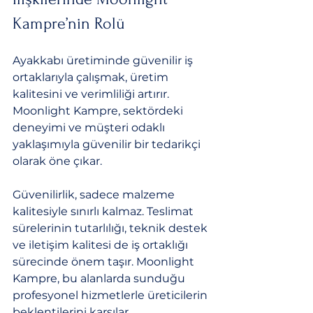
Kampre’nin Rolü
Ayakkabı üretiminde güvenilir iş 
ortaklarıyla çalışmak, üretim 
kalitesini ve verimliliği artırır. 
Moonlight Kampre, sektördeki 
deneyimi ve müşteri odaklı 
yaklaşımıyla güvenilir bir tedarikçi 
olarak öne çıkar.
Güvenilirlik, sadece malzeme 
kalitesiyle sınırlı kalmaz. Teslimat 
sürelerinin tutarlılığı, teknik destek 
ve iletişim kalitesi de iş ortaklığı 
sürecinde önem taşır. Moonlight 
Kampre, bu alanlarda sunduğu 
profesyonel hizmetlerle üreticilerin 
beklentilerini karşılar.