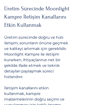
Üretim Sürecinde Moonlight 
Kampre İletişim Kanallarını 
Etkin Kullanmak
Üretim sürecinde doğru ve hızlı 
iletişim, sorunların önüne geçmek 
ve kaliteyi artırmak için gereklidir. 
Moonlight Kampre ile iletişim 
kurarken, ihtiyaçlarınızı net bir 
şekilde ifade etmek ve teknik 
detayları paylaşmak süreci 
hızlandırır.
İletişim kanallarını etkin 
kullanmak, kampre 
malzemelerinin doğru seçimi ve 
uygulanması için kritik öneme 