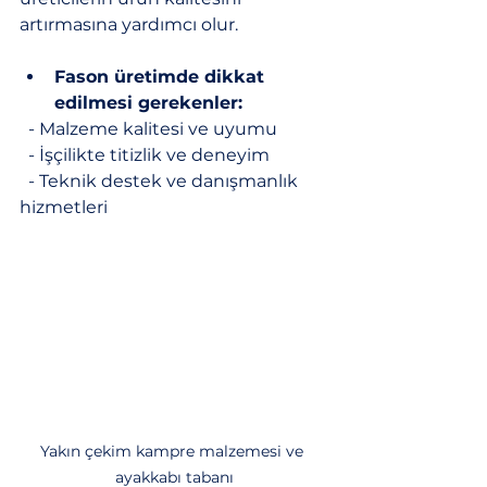
artırmasına yardımcı olur.
Fason üretimde dikkat 
edilmesi gerekenler:
  - Malzeme kalitesi ve uyumu
  - İşçilikte titizlik ve deneyim
  - Teknik destek ve danışmanlık 
hizmetleri
Yakın çekim kampre malzemesi ve 
ayakkabı tabanı