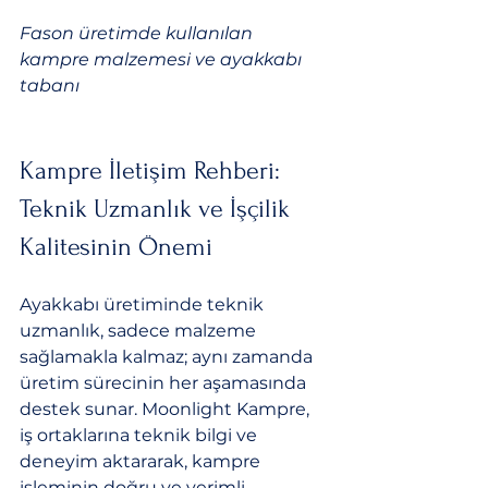
Fason üretimde kullanılan 
kampre malzemesi ve ayakkabı 
tabanı
Kampre İletişim Rehberi: 
Teknik Uzmanlık ve İşçilik 
Kalitesinin Önemi
Ayakkabı üretiminde teknik 
uzmanlık, sadece malzeme 
sağlamakla kalmaz; aynı zamanda 
üretim sürecinin her aşamasında 
destek sunar. Moonlight Kampre, 
iş ortaklarına teknik bilgi ve 
deneyim aktararak, kampre 
işleminin doğru ve verimli 