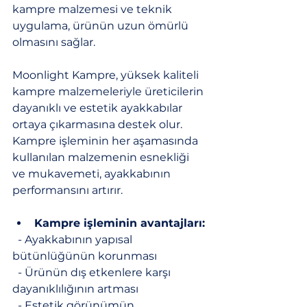
kampre malzemesi ve teknik 
uygulama, ürünün uzun ömürlü 
olmasını sağlar.
Moonlight Kampre, yüksek kaliteli 
kampre malzemeleriyle üreticilerin 
dayanıklı ve estetik ayakkabılar 
ortaya çıkarmasına destek olur. 
Kampre işleminin her aşamasında 
kullanılan malzemenin esnekliği 
ve mukavemeti, ayakkabının 
performansını artırır.
Kampre işleminin avantajları:
  - Ayakkabının yapısal 
bütünlüğünün korunması
  - Ürünün dış etkenlere karşı 
dayanıklılığının artması
  - Estetik görünümün 