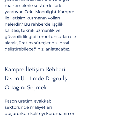
malzemelerle sektörde fark 
yaratıyor. Peki, Moonlight Kampre 
ile iletişim kurmanın yolları 
nelerdir? Bu rehberde, işçilik 
kalitesi, teknik uzmanlık ve 
güvenilirlik gibi temel unsurları ele 
alarak, üretim süreçlerinizi nasıl 
geliştirebileceğinizi anlatacağız.
Kampre İletişim Rehberi: 
Fason Üretimde Doğru İş 
Ortağını Seçmek
Fason üretim, ayakkabı 
sektöründe maliyetleri 
düşürürken kaliteyi korumanın en 