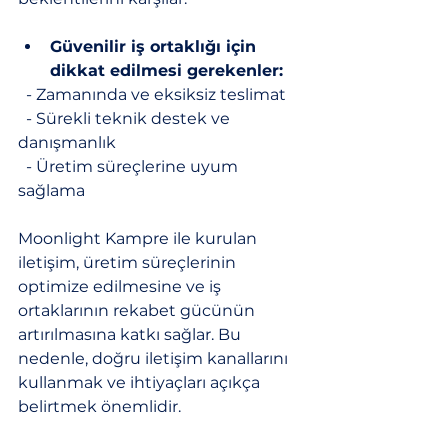
Güvenilir iş ortaklığı için 
dikkat edilmesi gerekenler:
  - Zamanında ve eksiksiz teslimat
  - Sürekli teknik destek ve 
danışmanlık
  - Üretim süreçlerine uyum 
sağlama
Moonlight Kampre ile kurulan 
iletişim, üretim süreçlerinin 
optimize edilmesine ve iş 
ortaklarının rekabet gücünün 
artırılmasına katkı sağlar. Bu 
nedenle, doğru iletişim kanallarını 
kullanmak ve ihtiyaçları açıkça 
belirtmek önemlidir.