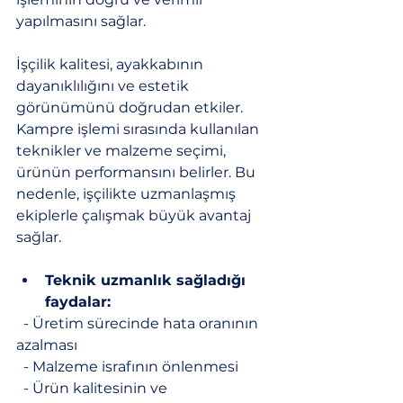
yapılmasını sağlar.
İşçilik kalitesi, ayakkabının 
dayanıklılığını ve estetik 
görünümünü doğrudan etkiler. 
Kampre işlemi sırasında kullanılan 
teknikler ve malzeme seçimi, 
ürünün performansını belirler. Bu 
nedenle, işçilikte uzmanlaşmış 
ekiplerle çalışmak büyük avantaj 
sağlar.
Teknik uzmanlık sağladığı 
faydalar:
  - Üretim sürecinde hata oranının 
azalması
  - Malzeme israfının önlenmesi
  - Ürün kalitesinin ve 