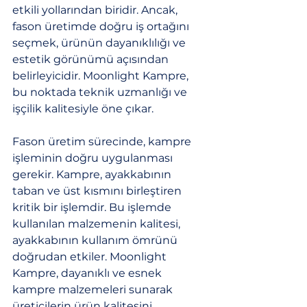
etkili yollarından biridir. Ancak, 
fason üretimde doğru iş ortağını 
seçmek, ürünün dayanıklılığı ve 
estetik görünümü açısından 
belirleyicidir. Moonlight Kampre, 
bu noktada teknik uzmanlığı ve 
işçilik kalitesiyle öne çıkar.
Fason üretim sürecinde, kampre 
işleminin doğru uygulanması 
gerekir. Kampre, ayakkabının 
taban ve üst kısmını birleştiren 
kritik bir işlemdir. Bu işlemde 
kullanılan malzemenin kalitesi, 
ayakkabının kullanım ömrünü 
doğrudan etkiler. Moonlight 
Kampre, dayanıklı ve esnek 
kampre malzemeleri sunarak 
üreticilerin ürün kalitesini 