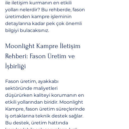
ile iletişim kurmanın en etkili 
yolları nelerdir? Bu rehberde, fason 
üretimden kampre işleminin 
detaylarına kadar pek çok önemli 
bilgiyi bulacaksınız.
Moonlight Kampre İletişim 
Rehberi: Fason Üretim ve 
İşbirliği
Fason üretim, ayakkabı 
sektöründe maliyetleri 
düşürürken kaliteyi korumanın en 
etkili yollarından biridir. Moonlight 
Kampre, fason üretim süreçlerinde 
iş ortaklarına teknik destek sağlar. 
Bu destek, üretim hattında 