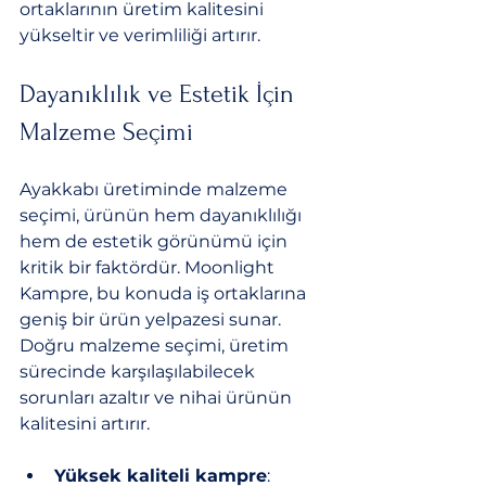
ortaklarının üretim kalitesini 
yükseltir ve verimliliği artırır.
Dayanıklılık ve Estetik İçin 
Malzeme Seçimi
Ayakkabı üretiminde malzeme 
seçimi, ürünün hem dayanıklılığı 
hem de estetik görünümü için 
kritik bir faktördür. Moonlight 
Kampre, bu konuda iş ortaklarına 
geniş bir ürün yelpazesi sunar. 
Doğru malzeme seçimi, üretim 
sürecinde karşılaşılabilecek 
sorunları azaltır ve nihai ürünün 
kalitesini artırır.
Yüksek kaliteli kampre
: 