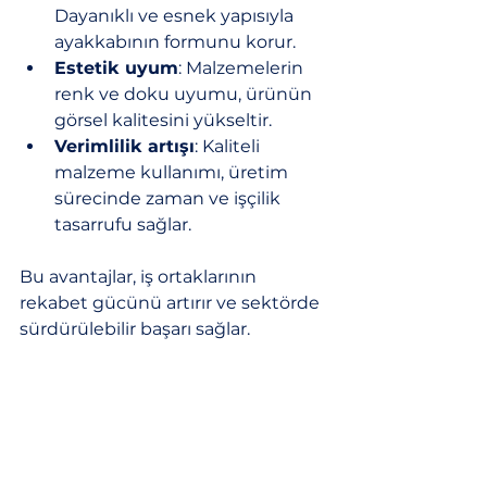
Dayanıklı ve esnek yapısıyla 
ayakkabının formunu korur.
Estetik uyum
: Malzemelerin 
renk ve doku uyumu, ürünün 
görsel kalitesini yükseltir.
Verimlilik artışı
: Kaliteli 
malzeme kullanımı, üretim 
sürecinde zaman ve işçilik 
tasarrufu sağlar.
Bu avantajlar, iş ortaklarının 
rekabet gücünü artırır ve sektörde 
sürdürülebilir başarı sağlar.