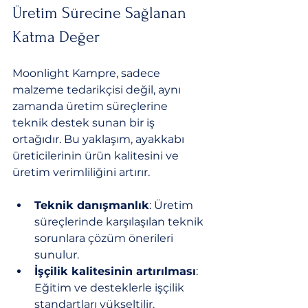
Üretim Sürecine Sağlanan 
Katma Değer
Moonlight Kampre, sadece 
malzeme tedarikçisi değil, aynı 
zamanda üretim süreçlerine 
teknik destek sunan bir iş 
ortağıdır. Bu yaklaşım, ayakkabı 
üreticilerinin ürün kalitesini ve 
üretim verimliliğini artırır.
Teknik danışmanlık
: Üretim 
süreçlerinde karşılaşılan teknik 
sorunlara çözüm önerileri 
sunulur.
İşçilik kalitesinin artırılması
: 
Eğitim ve desteklerle işçilik 
standartları yükseltilir.