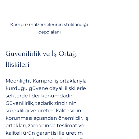
Kampre malzemelerinin stoklandığı 
depo alanı
Güvenilirlik ve İş Ortağı 
İlişkileri
Moonlight Kampre, iş ortaklarıyla 
kurduğu güvene dayalı ilişkilerle 
sektörde lider konumdadır. 
Güvenilirlik, tedarik zincirinin 
sürekliliği ve üretim kalitesinin 
korunması açısından önemlidir. İş 
ortakları, zamanında teslimat ve 
kaliteli ürün garantisi ile üretim 