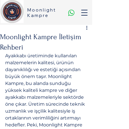
Moonlight
Kampre
Moonlight Kampre İletişim
Rehberi
Ayakkabı üretiminde kullanılan 
malzemelerin kalitesi, ürünün 
dayanıklılığı ve estetiği açısından 
büyük önem taşır. Moonlight 
Kampre, bu alanda sunduğu 
yüksek kaliteli kampre ve diğer 
ayakkabı malzemeleriyle sektörde 
öne çıkar. Üretim sürecinde teknik 
uzmanlık ve işçilik kalitesiyle iş 
ortaklarının verimliliğini artırmayı 
hedefler. Peki, Moonlight Kampre 