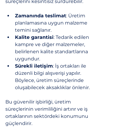
süreçlerini kesintisiz sürdürebilir.
Zamanında teslimat
: Üretim 
planlamasına uygun malzeme 
temini sağlanır.
Kalite garantisi
: Tedarik edilen 
kampre ve diğer malzemeler, 
belirlenen kalite standartlarına 
uygundur.
Sürekli iletişim
: İş ortakları ile 
düzenli bilgi alışverişi yapılır. 
Böylece, üretim süreçlerinde 
oluşabilecek aksaklıklar önlenir.
Bu güvenilir işbirliği, üretim 
süreçlerinin verimliliğini artırır ve iş 
ortaklarının sektördeki konumunu 
güçlendirir.