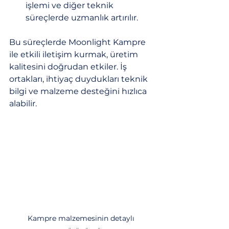
işlemi ve diğer teknik 
süreçlerde uzmanlık artırılır.
Bu süreçlerde Moonlight Kampre 
ile etkili iletişim kurmak, üretim 
kalitesini doğrudan etkiler. İş 
ortakları, ihtiyaç duydukları teknik 
bilgi ve malzeme desteğini hızlıca 
alabilir.
Kampre malzemesinin detaylı 