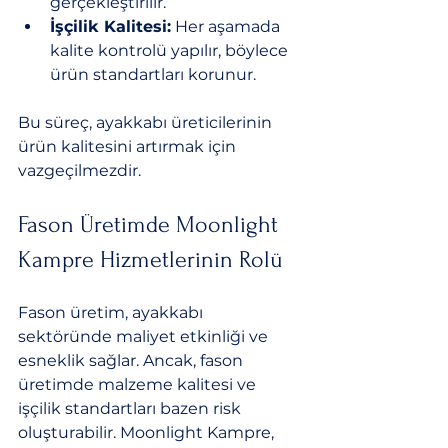
gerçekleştirilir.
İşçilik Kalitesi:
 Her aşamada 
kalite kontrolü yapılır, böylece 
ürün standartları korunur.
Bu süreç, ayakkabı üreticilerinin 
ürün kalitesini artırmak için 
vazgeçilmezdir.
Fason Üretimde Moonlight 
Kampre Hizmetlerinin Rolü
Fason üretim, ayakkabı 
sektöründe maliyet etkinliği ve 
esneklik sağlar. Ancak, fason 
üretimde malzeme kalitesi ve 
işçilik standartları bazen risk 
oluşturabilir. Moonlight Kampre, 