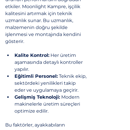
etkiler. Moonlight Kampre, işçilik 
kalitesini artırmak için teknik 
uzmanlık sunar. Bu uzmanlık, 
malzemenin doğru şekilde 
işlenmesi ve montajında kendini 
gösterir.
Kalite Kontrol:
 Her üretim 
aşamasında detaylı kontroller 
yapılır.
Eğitimli Personel:
 Teknik ekip, 
sektördeki yenilikleri takip 
eder ve uygulamaya geçirir.
Gelişmiş Teknoloji:
 Modern 
makinelerle üretim süreçleri 
optimize edilir.
Bu faktörler, ayakkabıların 