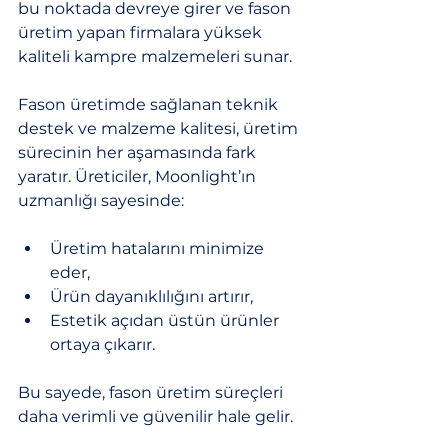
bu noktada devreye girer ve fason 
üretim yapan firmalara yüksek 
kaliteli kampre malzemeleri sunar.
Fason üretimde sağlanan teknik 
destek ve malzeme kalitesi, üretim 
sürecinin her aşamasında fark 
yaratır. Üreticiler, Moonlight’ın 
uzmanlığı sayesinde:
Üretim hatalarını minimize 
eder,
Ürün dayanıklılığını artırır,
Estetik açıdan üstün ürünler 
ortaya çıkarır.
Bu sayede, fason üretim süreçleri 
daha verimli ve güvenilir hale gelir.