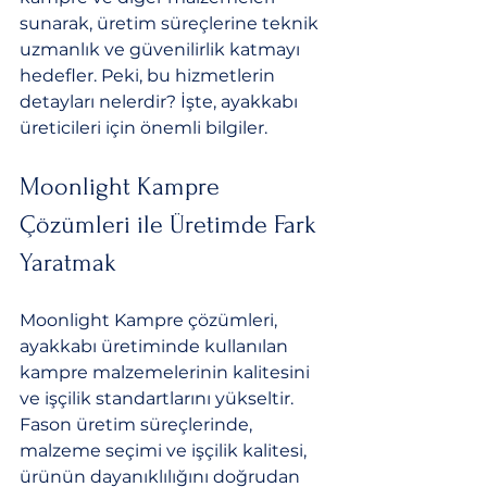
sunarak, üretim süreçlerine teknik 
uzmanlık ve güvenilirlik katmayı 
hedefler. Peki, bu hizmetlerin 
detayları nelerdir? İşte, ayakkabı 
üreticileri için önemli bilgiler.
Moonlight Kampre 
Çözümleri ile Üretimde Fark 
Yaratmak
Moonlight Kampre çözümleri, 
ayakkabı üretiminde kullanılan 
kampre malzemelerinin kalitesini 
ve işçilik standartlarını yükseltir. 
Fason üretim süreçlerinde, 
malzeme seçimi ve işçilik kalitesi, 
ürünün dayanıklılığını doğrudan 