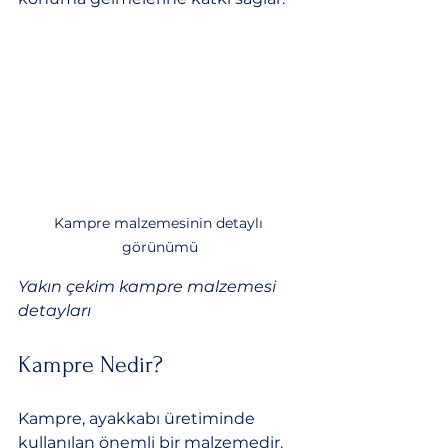
Kampre malzemesinin detaylı 
görünümü
Yakın çekim kampre malzemesi 
detayları
Kampre Nedir?
Kampre, ayakkabı üretiminde 
kullanılan önemli bir malzemedir. 