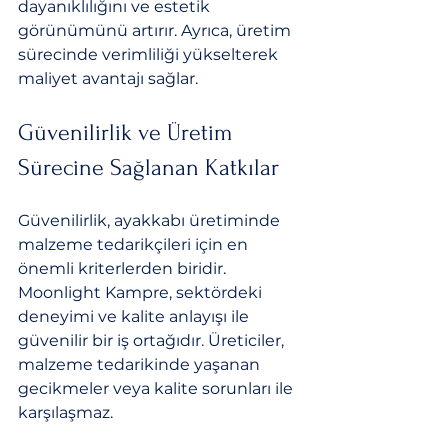
dayanıklılığını ve estetik 
görünümünü artırır. Ayrıca, üretim 
sürecinde verimliliği yükselterek 
maliyet avantajı sağlar.
Güvenilirlik ve Üretim 
Sürecine Sağlanan Katkılar
Güvenilirlik, ayakkabı üretiminde 
malzeme tedarikçileri için en 
önemli kriterlerden biridir. 
Moonlight Kampre, sektördeki 
deneyimi ve kalite anlayışı ile 
güvenilir bir iş ortağıdır. Üreticiler, 
malzeme tedarikinde yaşanan 
gecikmeler veya kalite sorunları ile 
karşılaşmaz.