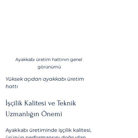
Ayakkabı üretim hattının genel 
görünümü
Yüksek açıdan ayakkabı üretim 
hattı
İşçilik Kalitesi ve Teknik 
Uzmanlığın Önemi
Ayakkabı üretiminde işçilik kalitesi, 
ürünün performansını doğrudan 