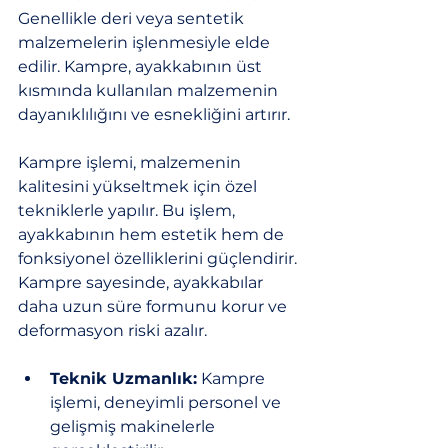
Genellikle deri veya sentetik 
malzemelerin işlenmesiyle elde 
edilir. Kampre, ayakkabının üst 
kısmında kullanılan malzemenin 
dayanıklılığını ve esnekliğini artırır. 
Kampre işlemi, malzemenin 
kalitesini yükseltmek için özel 
tekniklerle yapılır. Bu işlem, 
ayakkabının hem estetik hem de 
fonksiyonel özelliklerini güçlendirir. 
Kampre sayesinde, ayakkabılar 
daha uzun süre formunu korur ve 
deformasyon riski azalır.
Teknik Uzmanlık:
 Kampre 
işlemi, deneyimli personel ve 
gelişmiş makinelerle 