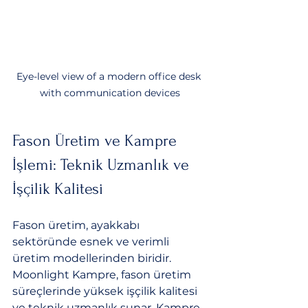
Eye-level view of a modern office desk 
with communication devices
Fason Üretim ve Kampre 
İşlemi: Teknik Uzmanlık ve 
İşçilik Kalitesi
Fason üretim, ayakkabı 
sektöründe esnek ve verimli 
üretim modellerinden biridir. 
Moonlight Kampre, fason üretim 
süreçlerinde yüksek işçilik kalitesi 
ve teknik uzmanlık sunar. Kampre 