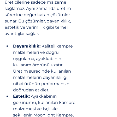
üreticilerine sadece malzeme 
sağlamaz. Aynı zamanda üretim 
sürecine değer katan çözümler 
sunar. Bu çözümler, dayanıklılık, 
estetik ve verimlilik gibi temel 
avantajlar sağlar.
Dayanıklılık:
 Kaliteli kampre 
malzemeleri ve doğru 
uygulama, ayakkabının 
kullanım ömrünü uzatır. 
Üretim sürecinde kullanılan 
malzemelerin dayanıklılığı, 
nihai ürünün performansını 
doğrudan etkiler.
Estetik:
 Ayakkabının 
görünümü, kullanılan kampre 
malzemesi ve işçilikle 
şekillenir. Moonlight Kampre, 