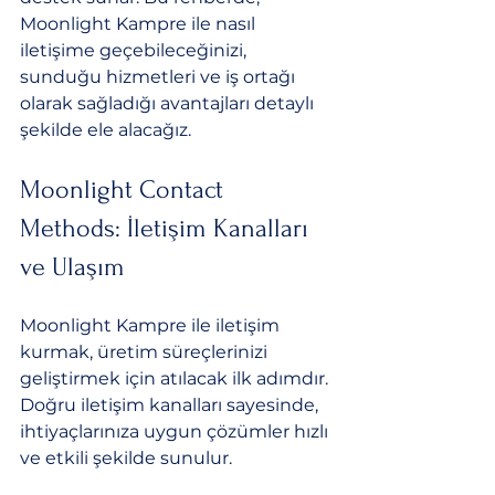
Moonlight Kampre ile nasıl 
iletişime geçebileceğinizi, 
sunduğu hizmetleri ve iş ortağı 
olarak sağladığı avantajları detaylı 
şekilde ele alacağız.
Moonlight Contact 
Methods: İletişim Kanalları 
ve Ulaşım
Moonlight Kampre ile iletişim 
kurmak, üretim süreçlerinizi 
geliştirmek için atılacak ilk adımdır. 
Doğru iletişim kanalları sayesinde, 
ihtiyaçlarınıza uygun çözümler hızlı 
ve etkili şekilde sunulur. 