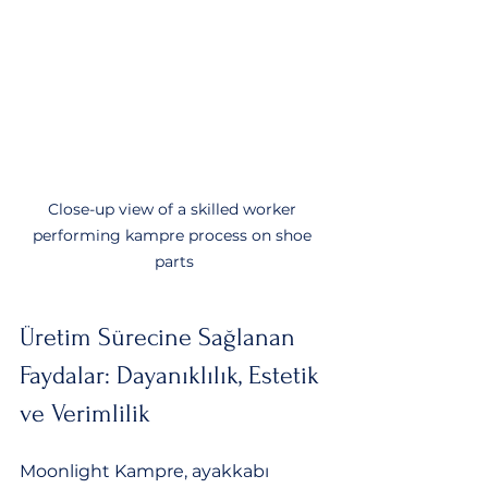
Close-up view of a skilled worker 
performing kampre process on shoe 
parts
Üretim Sürecine Sağlanan 
Faydalar: Dayanıklılık, Estetik 
ve Verimlilik
Moonlight Kampre, ayakkabı 