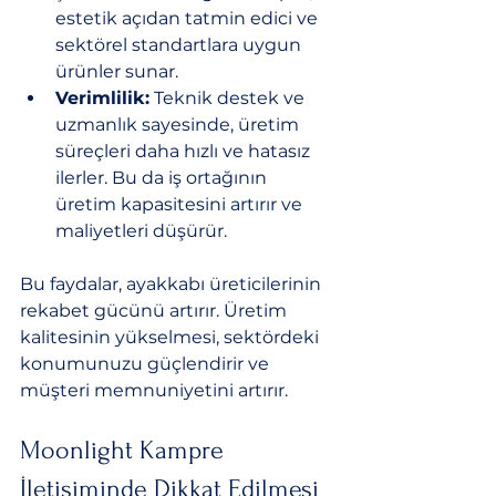
estetik açıdan tatmin edici ve 
sektörel standartlara uygun 
ürünler sunar.
Verimlilik:
 Teknik destek ve 
uzmanlık sayesinde, üretim 
süreçleri daha hızlı ve hatasız 
ilerler. Bu da iş ortağının 
üretim kapasitesini artırır ve 
maliyetleri düşürür.
Bu faydalar, ayakkabı üreticilerinin 
rekabet gücünü artırır. Üretim 
kalitesinin yükselmesi, sektördeki 
konumunuzu güçlendirir ve 
müşteri memnuniyetini artırır.
Moonlight Kampre 
İletişiminde Dikkat Edilmesi 