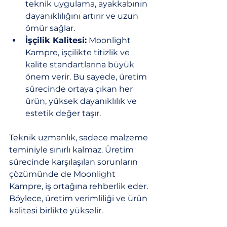
teknik uygulama, ayakkabının 
dayanıklılığını artırır ve uzun 
ömür sağlar.
İşçilik Kalitesi:
 Moonlight 
Kampre, işçilikte titizlik ve 
kalite standartlarına büyük 
önem verir. Bu sayede, üretim 
sürecinde ortaya çıkan her 
ürün, yüksek dayanıklılık ve 
estetik değer taşır.
Teknik uzmanlık, sadece malzeme 
teminiyle sınırlı kalmaz. Üretim 
sürecinde karşılaşılan sorunların 
çözümünde de Moonlight 
Kampre, iş ortağına rehberlik eder. 
Böylece, üretim verimliliği ve ürün 
kalitesi birlikte yükselir.