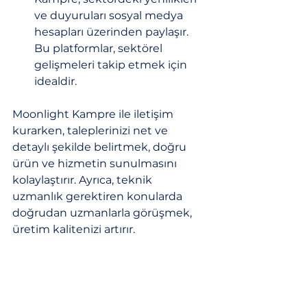
ve duyuruları sosyal medya 
hesapları üzerinden paylaşır. 
Bu platformlar, sektörel 
gelişmeleri takip etmek için 
idealdir.
Moonlight Kampre ile iletişim 
kurarken, taleplerinizi net ve 
detaylı şekilde belirtmek, doğru 
ürün ve hizmetin sunulmasını 
kolaylaştırır. Ayrıca, teknik 
uzmanlık gerektiren konularda 
doğrudan uzmanlarla görüşmek, 
üretim kalitenizi artırır.