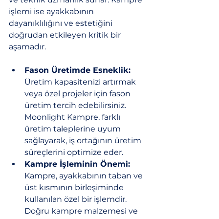
işlemi ise ayakkabının 
dayanıklılığını ve estetiğini 
doğrudan etkileyen kritik bir 
aşamadır.
Fason Üretimde Esneklik:
Üretim kapasitenizi artırmak 
veya özel projeler için fason 
üretim tercih edebilirsiniz. 
Moonlight Kampre, farklı 
üretim taleplerine uyum 
sağlayarak, iş ortağının üretim 
süreçlerini optimize eder.
Kampre İşleminin Önemi:
Kampre, ayakkabının taban ve 
üst kısmının birleşiminde 
kullanılan özel bir işlemdir. 
Doğru kampre malzemesi ve 