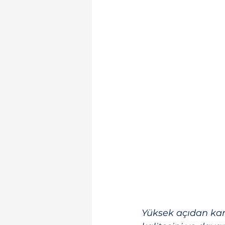
Yüksek açıdan kam