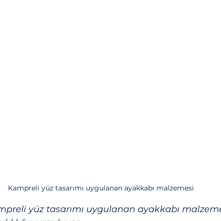
Kampreli yüz tasarımı uygulanan ayakkabı malzemesi
preli yüz tasarımı uygulanan ayakkabı malzemesi,