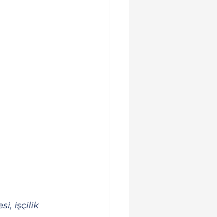
 işçilik 