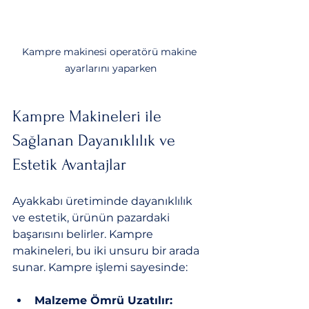
Kampre makinesi operatörü makine 
ayarlarını yaparken
Kampre Makineleri ile 
Sağlanan Dayanıklılık ve 
Estetik Avantajlar
Ayakkabı üretiminde dayanıklılık 
ve estetik, ürünün pazardaki 
başarısını belirler. Kampre 
makineleri, bu iki unsuru bir arada 
sunar. Kampre işlemi sayesinde:
Malzeme Ömrü Uzatılır: