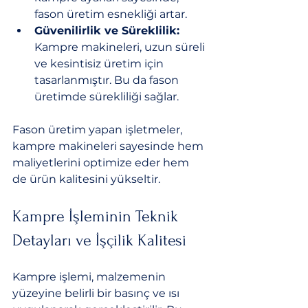
fason üretim esnekliği artar.
Güvenilirlik ve Süreklilik:
Kampre makineleri, uzun süreli 
ve kesintisiz üretim için 
tasarlanmıştır. Bu da fason 
üretimde sürekliliği sağlar.
Fason üretim yapan işletmeler, 
kampre makineleri sayesinde hem 
maliyetlerini optimize eder hem 
de ürün kalitesini yükseltir.
Kampre İşleminin Teknik 
Detayları ve İşçilik Kalitesi
Kampre işlemi, malzemenin 
yüzeyine belirli bir basınç ve ısı 