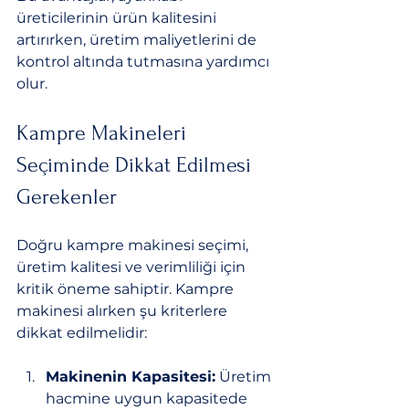
üreticilerinin ürün kalitesini 
artırırken, üretim maliyetlerini de 
kontrol altında tutmasına yardımcı 
olur.
Kampre Makineleri 
Seçiminde Dikkat Edilmesi 
Gerekenler
Doğru kampre makinesi seçimi, 
üretim kalitesi ve verimliliği için 
kritik öneme sahiptir. Kampre 
makinesi alırken şu kriterlere 
dikkat edilmelidir:
Makinenin Kapasitesi:
 Üretim 
hacmine uygun kapasitede 