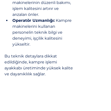
makinelerinin düzenli bakımı, 
işlem kalitesini artırır ve 
arızaları önler.
Operatör Uzmanlığı:
 Kampre 
makinelerini kullanan 
personelin teknik bilgi ve 
deneyimi, işçilik kalitesini 
yükseltir.
Bu teknik detaylara dikkat 
edildiğinde, kampre işlemi 
ayakkabı üretiminde yüksek kalite 
ve dayanıklılık sağlar.