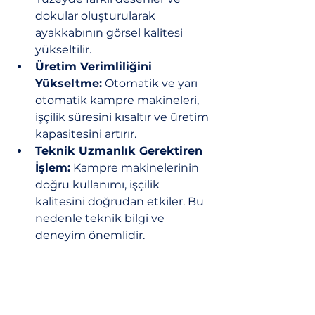
dokular oluşturularak 
ayakkabının görsel kalitesi 
yükseltilir.
Üretim Verimliliğini 
Yükseltme:
 Otomatik ve yarı 
otomatik kampre makineleri, 
işçilik süresini kısaltır ve üretim 
kapasitesini artırır.
Teknik Uzmanlık Gerektiren 
İşlem:
 Kampre makinelerinin 
doğru kullanımı, işçilik 
kalitesini doğrudan etkiler. Bu 
nedenle teknik bilgi ve 
deneyim önemlidir.