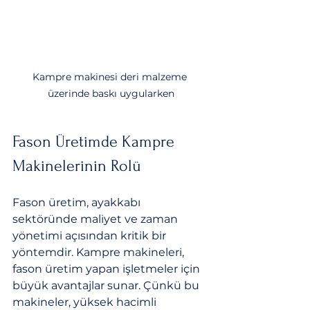
Kampre makinesi deri malzeme 
üzerinde baskı uygularken
Fason Üretimde Kampre 
Makinelerinin Rolü
Fason üretim, ayakkabı 
sektöründe maliyet ve zaman 
yönetimi açısından kritik bir 
yöntemdir. Kampre makineleri, 
fason üretim yapan işletmeler için 
büyük avantajlar sunar. Çünkü bu 
makineler, yüksek hacimli 