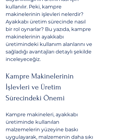
kullanılır. Peki, kampre 
makinelerinin işlevleri nelerdir? 
Ayakkabı üretim sürecinde nasıl 
bir rol oynarlar? Bu yazıda, kampre 
makinelerinin ayakkabı 
üretimindeki kullanım alanlarını ve 
sağladığı avantajları detaylı şekilde 
inceleyeceğiz.
Kampre Makinelerinin 
İşlevleri ve Üretim 
Sürecindeki Önemi
Kampre makineleri, ayakkabı 
üretiminde kullanılan 
malzemelerin yüzeyine baskı 
uygulayarak, malzemenin daha sıkı 