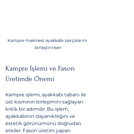
Kampre makinesi ayakkabı parçalarını 
birleştirirken
Kampre İşlemi ve Fason 
Üretimde Önemi
Kampre işlemi, ayakkabı tabanı ile 
üst kısmının birleşimini sağlayan 
kritik bir adımdır. Bu işlem, 
ayakkabının dayanıklılığını ve 
estetik görünümünü doğrudan 
etkiler. Fason üretim yapan 