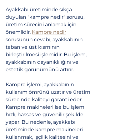
Ayakkabı üretiminde sıkça 
duyulan "kampre nedir" sorusu, 
üretim sürecini anlamak için 
önemlidir. 
Kampre nedir
sorusunun cevabı, ayakkabının 
taban ve üst kısmının 
birleştirilmesi işlemidir. Bu işlem, 
ayakkabının dayanıklılığını ve 
estetik görünümünü artırır.
Kampre işlemi, ayakkabının 
kullanım ömrünü uzatır ve üretim 
sürecinde kaliteyi garanti eder. 
Kampre makineleri ise bu işlemi 
hızlı, hassas ve güvenilir şekilde 
yapar. Bu nedenle, ayakkabı 
üretiminde kampre makineleri 
kullanmak, işçilik kalitesini ve 