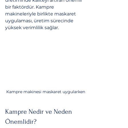
üretiminde kaliteyi artıran önemli 
bir faktördür. Kampre 
makineleriyle birlikte maskaret 
uygulaması, üretim sürecinde 
yüksek verimlilik sağlar.
Kampre makinesi maskaret uygularken
Kampre Nedir ve Neden 
Önemlidir?