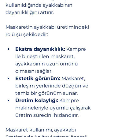
kullanıldığında ayakkabının 
dayanıklılığını artırır.
Maskaretin ayakkabı üretimindeki 
rolü şu şekildedir:
Ekstra dayanıklılık:
 Kampre 
ile birleştirilen maskaret, 
ayakkabının uzun ömürlü 
olmasını sağlar.
Estetik görünüm:
 Maskaret, 
birleşim yerlerinde düzgün ve 
temiz bir görünüm sunar.
Üretim kolaylığı:
 Kampre 
makineleriyle uyumlu çalışarak 
üretim sürecini hızlandırır.
Maskaret kullanımı, ayakkabı 