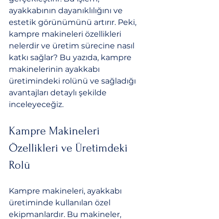
ayakkabının dayanıklılığını ve 
estetik görünümünü artırır. Peki, 
kampre makineleri özellikleri 
nelerdir ve üretim sürecine nasıl 
katkı sağlar? Bu yazıda, kampre 
makinelerinin ayakkabı 
üretimindeki rolünü ve sağladığı 
avantajları detaylı şekilde 
inceleyeceğiz.
Kampre Makineleri 
Özellikleri ve Üretimdeki 
Rolü
Kampre makineleri, ayakkabı 
üretiminde kullanılan özel 
ekipmanlardır. Bu makineler, 