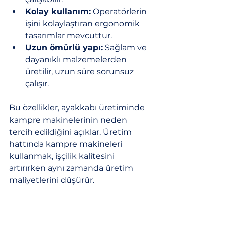
Kolay kullanım:
 Operatörlerin 
işini kolaylaştıran ergonomik 
tasarımlar mevcuttur.
Uzun ömürlü yapı:
 Sağlam ve 
dayanıklı malzemelerden 
üretilir, uzun süre sorunsuz 
çalışır.
Bu özellikler, ayakkabı üretiminde 
kampre makinelerinin neden 
tercih edildiğini açıklar. Üretim 
hattında kampre makineleri 
kullanmak, işçilik kalitesini 
artırırken aynı zamanda üretim 
maliyetlerini düşürür.