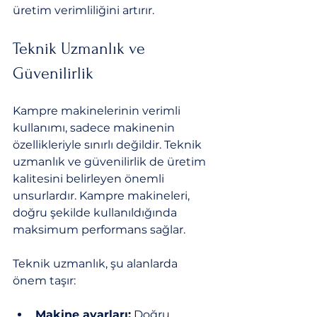
üretim verimliliğini artırır.
Teknik Uzmanlık ve 
Güvenilirlik
Kampre makinelerinin verimli 
kullanımı, sadece makinenin 
özellikleriyle sınırlı değildir. Teknik 
uzmanlık ve güvenilirlik de üretim 
kalitesini belirleyen önemli 
unsurlardır. Kampre makineleri, 
doğru şekilde kullanıldığında 
maksimum performans sağlar.
Teknik uzmanlık, şu alanlarda 
önem taşır:
Makine ayarları:
 Doğru 