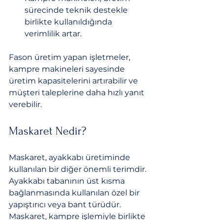
sürecinde teknik destekle 
birlikte kullanıldığında 
verimlilik artar.
Fason üretim yapan işletmeler, 
kampre makineleri sayesinde 
üretim kapasitelerini artırabilir ve 
müşteri taleplerine daha hızlı yanıt 
verebilir.
Maskaret Nedir?
Maskaret, ayakkabı üretiminde 
kullanılan bir diğer önemli terimdir. 
Ayakkabı tabanının üst kısma 
bağlanmasında kullanılan özel bir 
yapıştırıcı veya bant türüdür. 
Maskaret, kampre işlemiyle birlikte 