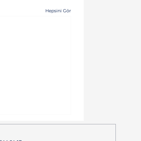
Hepsini Gör