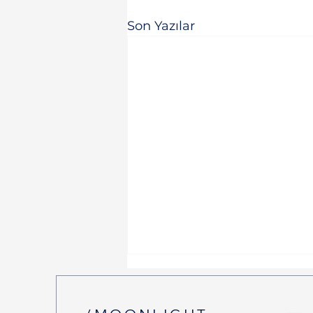
Son Yazılar