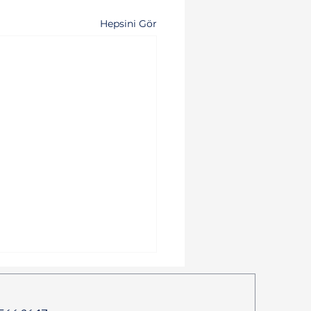
Hepsini Gör