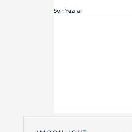
Son Yazılar