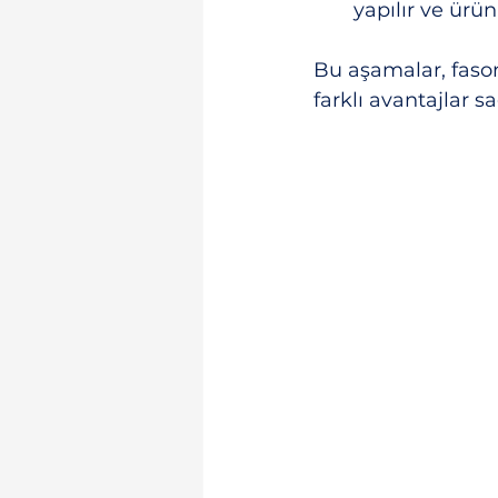
yapılır ve ürün
Bu aşamalar, fason
farklı avantajlar sa