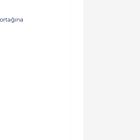
 ortağına 