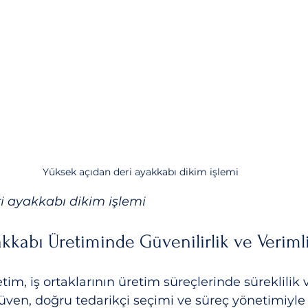
Yüksek açıdan deri ayakkabı dikim işlemi
i ayakkabı dikim işlemi
kkabı Üretiminde Güvenilirlik ve Verimli
tim, iş ortaklarının üretim süreçlerinde süreklilik v
üven, doğru tedarikçi seçimi ve süreç yönetimiyle 