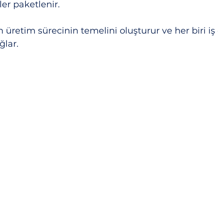
ler paketlenir.
 üretim sürecinin temelini oluşturur ve her biri iş
ğlar.