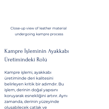
Close-up view of leather material 
undergoing kampre process
Kampre İşleminin Ayakkabı 
Üretimindeki Rolü
Kampre işlemi, ayakkabı 
üretiminde deri kalitesini 
belirleyen kritik bir adımdır. Bu 
işlem, derinin doğal yapısını 
koruyarak esnekliğini artırır. Aynı 
zamanda, derinin yüzeyinde 
oluşabilecek çatlak ve 