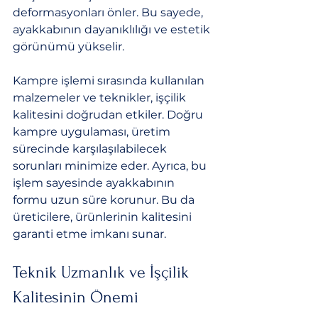
deformasyonları önler. Bu sayede, 
ayakkabının dayanıklılığı ve estetik 
görünümü yükselir.
Kampre işlemi sırasında kullanılan 
malzemeler ve teknikler, işçilik 
kalitesini doğrudan etkiler. Doğru 
kampre uygulaması, üretim 
sürecinde karşılaşılabilecek 
sorunları minimize eder. Ayrıca, bu 
işlem sayesinde ayakkabının 
formu uzun süre korunur. Bu da 
üreticilere, ürünlerinin kalitesini 
garanti etme imkanı sunar.
Teknik Uzmanlık ve İşçilik 
Kalitesinin Önemi