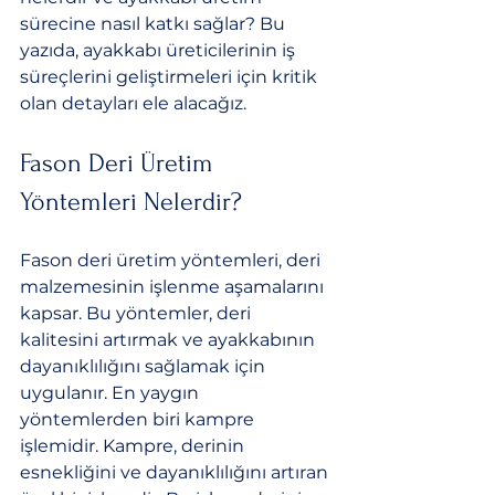
sürecine nasıl katkı sağlar? Bu 
yazıda, ayakkabı üreticilerinin iş 
süreçlerini geliştirmeleri için kritik 
olan detayları ele alacağız.
Fason Deri Üretim 
Yöntemleri Nelerdir?
Fason deri üretim yöntemleri, deri 
malzemesinin işlenme aşamalarını 
kapsar. Bu yöntemler, deri 
kalitesini artırmak ve ayakkabının 
dayanıklılığını sağlamak için 
uygulanır. En yaygın 
yöntemlerden biri kampre 
işlemidir. Kampre, derinin 
esnekliğini ve dayanıklılığını artıran 