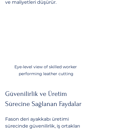
ve maliyetleri düşürür.
Eye-level view of skilled worker 
performing leather cutting
Güvenilirlik ve Üretim 
Sürecine Sağlanan Faydalar
Fason deri ayakkabı üretimi 
sürecinde güvenilirlik, iş ortakları 