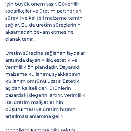
için büyük önem taşır. Güvenilir 
tedarikçiler ve üretim partnerleri, 
sürekli ve kaliteli malzeme temini 
sağlar. Bu da üretim süreçlerinin 
aksamadan devam etmesine 
olanak tanır.
Üretim sürecine sağlanan faydalar 
arasında dayanıklılık, estetik ve 
verimlilik ön plandadır. Dayanıklı 
malzeme kullanımı, ayakkabının 
kullanım ömrünü uzatır. Estetik 
açıdan kaliteli deri, ürünlerin 
pazardaki değerini artırır. Verimlilik 
ise, üretim maliyetlerinin 
düşürülmesi ve üretim hızının 
artırılması anlamına gelir.
Moonlight Kampre gibi sektör 