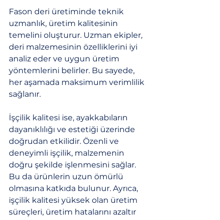
Fason deri üretiminde teknik 
uzmanlık, üretim kalitesinin 
temelini oluşturur. Uzman ekipler, 
deri malzemesinin özelliklerini iyi 
analiz eder ve uygun üretim 
yöntemlerini belirler. Bu sayede, 
her aşamada maksimum verimlilik 
sağlanır.
İşçilik kalitesi ise, ayakkabıların 
dayanıklılığı ve estetiği üzerinde 
doğrudan etkilidir. Özenli ve 
deneyimli işçilik, malzemenin 
doğru şekilde işlenmesini sağlar. 
Bu da ürünlerin uzun ömürlü 
olmasına katkıda bulunur. Ayrıca, 
işçilik kalitesi yüksek olan üretim 
süreçleri, üretim hatalarını azaltır 