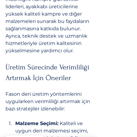
liderleri, ayakkabı üreticilerine 
yüksek kaliteli kampre ve diğer 
malzemeleri sunarak bu faydaların 
sağlanmasına katkıda bulunur. 
Ayrıca, teknik destek ve uzmanlık 
hizmetleriyle üretim kalitesinin 
yükselmesine yardımcı olur.
Üretim Sürecinde Verimliliği 
Artırmak İçin Öneriler
Fason deri üretim yöntemlerini 
uygularken verimliliği artırmak için 
bazı stratejiler izlenebilir:
Malzeme Seçimi:
 Kaliteli ve 
uygun deri malzemesi seçimi, 