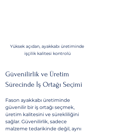
Yüksek açıdan, ayakkabı üretiminde 
işçilik kalitesi kontrolü
Güvenilirlik ve Üretim 
Sürecinde İş Ortağı Seçimi
Fason ayakkabı üretiminde 
güvenilir bir iş ortağı seçmek, 
üretim kalitesini ve sürekliliğini 
sağlar. Güvenilirlik, sadece 
malzeme tedarikinde değil, aynı 