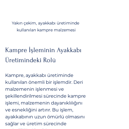
Yakın çekim, ayakkabı üretiminde 
kullanılan kampre malzemesi
Kampre İşleminin Ayakkabı 
Üretimindeki Rolü
Kampre, ayakkabı üretiminde 
kullanılan önemli bir işlemdir. Deri 
malzemenin işlenmesi ve 
şekillendirilmesi sürecinde kampre 
işlemi, malzemenin dayanıklılığını 
ve esnekliğini artırır. Bu işlem, 
ayakkabının uzun ömürlü olmasını 
sağlar ve üretim sürecinde 