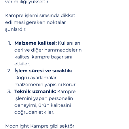
verimliliği yükseltir.
Kampre işlemi sırasında dikkat 
edilmesi gereken noktalar 
şunlardır:
Malzeme kalitesi:
 Kullanılan 
deri ve diğer hammaddelerin 
kalitesi kampre başarısını 
etkiler.
İşlem süresi ve sıcaklık:
Doğru ayarlamalar 
malzemenin yapısını korur.
Teknik uzmanlık:
 Kampre 
işlemini yapan personelin 
deneyimi, ürün kalitesini 
doğrudan etkiler.
Moonlight Kampre gibi sektör 