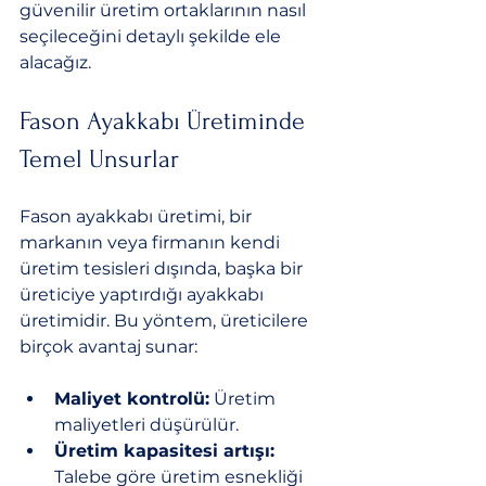
güvenilir üretim ortaklarının nasıl 
seçileceğini detaylı şekilde ele 
alacağız.
Fason Ayakkabı Üretiminde 
Temel Unsurlar
Fason ayakkabı üretimi, bir 
markanın veya firmanın kendi 
üretim tesisleri dışında, başka bir 
üreticiye yaptırdığı ayakkabı 
üretimidir. Bu yöntem, üreticilere 
birçok avantaj sunar:
Maliyet kontrolü:
 Üretim 
maliyetleri düşürülür.
Üretim kapasitesi artışı:
Talebe göre üretim esnekliği 