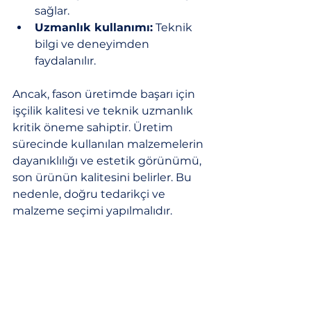
sağlar.
Uzmanlık kullanımı:
 Teknik 
bilgi ve deneyimden 
faydalanılır.
Ancak, fason üretimde başarı için 
işçilik kalitesi ve teknik uzmanlık 
kritik öneme sahiptir. Üretim 
sürecinde kullanılan malzemelerin 
dayanıklılığı ve estetik görünümü, 
son ürünün kalitesini belirler. Bu 
nedenle, doğru tedarikçi ve 
malzeme seçimi yapılmalıdır.