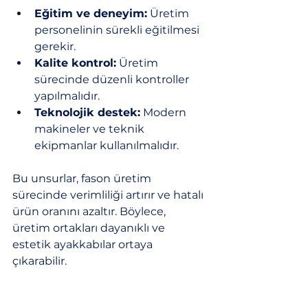
Eğitim ve deneyim:
 Üretim 
personelinin sürekli eğitilmesi 
gerekir.
Kalite kontrol:
 Üretim 
sürecinde düzenli kontroller 
yapılmalıdır.
Teknolojik destek:
 Modern 
makineler ve teknik 
ekipmanlar kullanılmalıdır.
Bu unsurlar, fason üretim 
sürecinde verimliliği artırır ve hatalı 
ürün oranını azaltır. Böylece, 
üretim ortakları dayanıklı ve 
estetik ayakkabılar ortaya 
çıkarabilir.