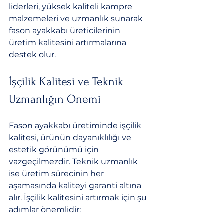
liderleri, yüksek kaliteli kampre 
malzemeleri ve uzmanlık sunarak 
fason ayakkabı üreticilerinin 
üretim kalitesini artırmalarına 
destek olur.
İşçilik Kalitesi ve Teknik 
Uzmanlığın Önemi
Fason ayakkabı üretiminde işçilik 
kalitesi, ürünün dayanıklılığı ve 
estetik görünümü için 
vazgeçilmezdir. Teknik uzmanlık 
ise üretim sürecinin her 
aşamasında kaliteyi garanti altına 
alır. İşçilik kalitesini artırmak için şu 
adımlar önemlidir: