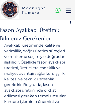
Moonlight
Kampre
Fason Ayakkabı Üretimi:
Bilmeniz Gerekenler
Ayakkabı üretiminde kalite ve 
verimlilik, doğru üretim süreçleri 
ve malzeme seçimiyle doğrudan 
ilişkilidir. Özellikle fason ayakkabı 
üretimi, üreticilere esneklik ve 
maliyet avantajı sağlarken, işçilik 
kalitesi ve teknik uzmanlık 
gerektirir. Bu yazıda, fason 
ayakkabı üretiminde dikkat 
edilmesi gereken temel unsurları, 
kampre işleminin önemini ve 