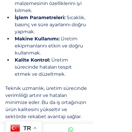
malzemesinin özelliklerini iyi 
bilmek.
İşlem Parametreleri:
 Sıcaklık, 
basınç ve süre ayarlarını doğru 
yapmak.
Makine Kullanımı:
 Üretim 
ekipmanlarını etkin ve doğru 
kullanmak.
Kalite Kontrol:
 Üretim 
sürecinde hataları tespit 
etmek ve düzeltmek.
Teknik uzmanlık, üretim sürecinde 
verimliliği artırır ve hataları 
minimize eder. Bu da iş ortağınızın 
ürün kalitesini yükseltir ve 
sektörde rekabet avantajı sağlar.
TR