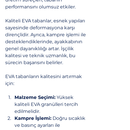
performansını olumsuz etkiler.
Kaliteli EVA tabanlar, esnek yapıları 
sayesinde deformasyona karşı 
dirençlidir. Ayrıca, kampre işlemi ile 
desteklendiklerinde, ayakkabının 
genel dayanıklılığı artar. İşçilik 
kalitesi ve teknik uzmanlık, bu 
sürecin başarısını belirler.
EVA tabanların kalitesini artırmak 
için:
Malzeme Seçimi:
 Yüksek 
kaliteli EVA granülleri tercih 
edilmelidir.
Kampre İşlemi:
 Doğru sıcaklık 
ve basınç ayarları ile 