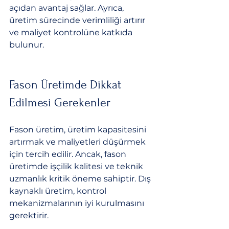
açıdan avantaj sağlar. Ayrıca, 
üretim sürecinde verimliliği artırır 
ve maliyet kontrolüne katkıda 
bulunur.
Fason Üretimde Dikkat 
Edilmesi Gerekenler
Fason üretim, üretim kapasitesini 
artırmak ve maliyetleri düşürmek 
için tercih edilir. Ancak, fason 
üretimde işçilik kalitesi ve teknik 
uzmanlık kritik öneme sahiptir. Dış 
kaynaklı üretim, kontrol 
mekanizmalarının iyi kurulmasını 
gerektirir.