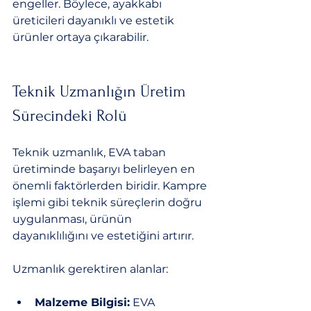
engeller. Böylece, ayakkabı 
üreticileri dayanıklı ve estetik 
ürünler ortaya çıkarabilir.
Teknik Uzmanlığın Üretim 
Sürecindeki Rolü
Teknik uzmanlık, EVA taban 
üretiminde başarıyı belirleyen en 
önemli faktörlerden biridir. Kampre 
işlemi gibi teknik süreçlerin doğru 
uygulanması, ürünün 
dayanıklılığını ve estetiğini artırır.
Uzmanlık gerektiren alanlar:
Malzeme Bilgisi:
 EVA 