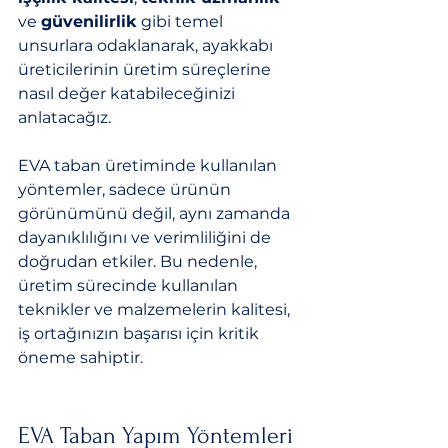
ve 
güvenilirlik
 gibi temel 
unsurlara odaklanarak, ayakkabı 
üreticilerinin üretim süreçlerine 
nasıl değer katabileceğinizi 
anlatacağız.
EVA taban üretiminde kullanılan 
yöntemler, sadece ürünün 
görünümünü değil, aynı zamanda 
dayanıklılığını ve verimliliğini de 
doğrudan etkiler. Bu nedenle, 
üretim sürecinde kullanılan 
teknikler ve malzemelerin kalitesi, 
iş ortağınızın başarısı için kritik 
öneme sahiptir.
EVA Taban Yapım Yöntemleri 