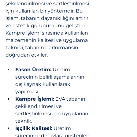
şekillendirilmesi ve sertleştirilmesi 
için kullanılan bir yöntemdir. Bu 
işlem, tabanın dayanıklılığını artırır 
ve estetik görünümünü geliştirir. 
Kampre işlemi sırasında kullanılan 
malzemenin kalitesi ve uygulama 
tekniği, tabanın performansını 
doğrudan etkiler.
Fason Üretim:
 Üretim 
sürecinin belirli aşamalarının 
dış kaynak kullanılarak 
yapılması.
Kampre İşlemi:
 EVA tabanın 
şekillendirilmesi ve 
sertleştirilmesi için uygulanan 
teknik.
İşçilik Kalitesi:
 Üretim 
sürecinde detaylara gösterilen 