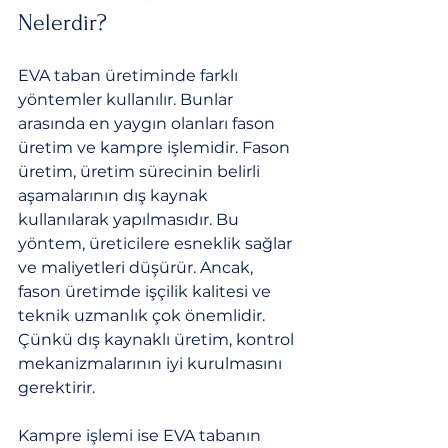
Nelerdir?
EVA taban üretiminde farklı 
yöntemler kullanılır. Bunlar 
arasında en yaygın olanları fason 
üretim ve kampre işlemidir. Fason 
üretim, üretim sürecinin belirli 
aşamalarının dış kaynak 
kullanılarak yapılmasıdır. Bu 
yöntem, üreticilere esneklik sağlar 
ve maliyetleri düşürür. Ancak, 
fason üretimde işçilik kalitesi ve 
teknik uzmanlık çok önemlidir. 
Çünkü dış kaynaklı üretim, kontrol 
mekanizmalarının iyi kurulmasını 
gerektirir.
Kampre işlemi ise EVA tabanın 