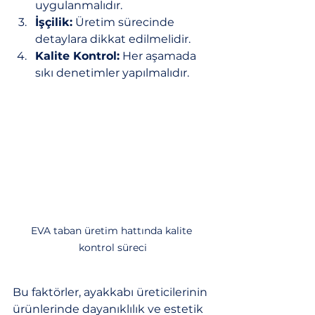
uygulanmalıdır.
İşçilik:
 Üretim sürecinde 
detaylara dikkat edilmelidir.
Kalite Kontrol:
 Her aşamada 
sıkı denetimler yapılmalıdır.
EVA taban üretim hattında kalite 
kontrol süreci
Bu faktörler, ayakkabı üreticilerinin 
ürünlerinde dayanıklılık ve estetik 