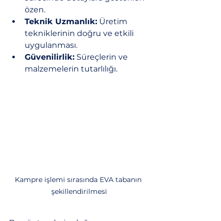
özen.
Teknik Uzmanlık:
 Üretim 
tekniklerinin doğru ve etkili 
uygulanması.
Güvenilirlik:
 Süreçlerin ve 
malzemelerin tutarlılığı.
Kampre işlemi sırasında EVA tabanın 
şekillendirilmesi