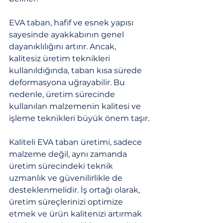
EVA taban, hafif ve esnek yapısı 
sayesinde ayakkabının genel 
dayanıklılığını artırır. Ancak, 
kalitesiz üretim teknikleri 
kullanıldığında, taban kısa sürede 
deformasyona uğrayabilir. Bu 
nedenle, üretim sürecinde 
kullanılan malzemenin kalitesi ve 
işleme teknikleri büyük önem taşır.
Kaliteli EVA taban üretimi, sadece 
malzeme değil, aynı zamanda 
üretim sürecindeki teknik 
uzmanlık ve güvenilirlikle de 
desteklenmelidir. İş ortağı olarak, 
üretim süreçlerinizi optimize 
etmek ve ürün kalitenizi artırmak 