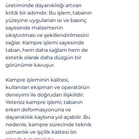
üretiminde dayanıklılığı artıran 
kritik bir adımdır. Bu işlem, tabanın 
yüzeyine uygulanan ısı ve basınç 
sayesinde malzemenin 
sıkıştırılması ve şekillendirilmesini 
sağlar. Kampre işlemi sayesinde 
taban, hem daha sağlam hem de 
estetik olarak daha düzgün bir 
görünüme kavuşur.
Kampre işleminin kalitesi, 
kullanılan ekipman ve operatörün 
deneyimi ile doğrudan ilişkilidir. 
Yetersiz kampre işlemi, tabanın 
erken deformasyonuna ve 
dayanıklılık kaybına yol açabilir. Bu 
nedenle, kampre sürecinde teknik 
uzmanlık ve işçilik kalitesi ön 