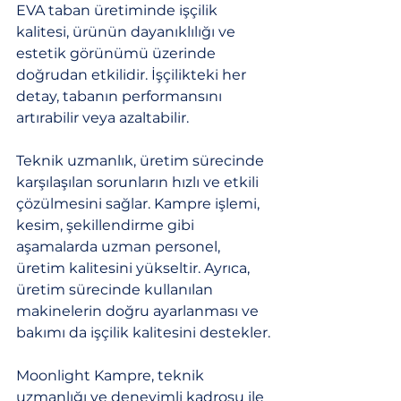
EVA taban üretiminde işçilik 
kalitesi, ürünün dayanıklılığı ve 
estetik görünümü üzerinde 
doğrudan etkilidir. İşçilikteki her 
detay, tabanın performansını 
artırabilir veya azaltabilir. 
Teknik uzmanlık, üretim sürecinde 
karşılaşılan sorunların hızlı ve etkili 
çözülmesini sağlar. Kampre işlemi, 
kesim, şekillendirme gibi 
aşamalarda uzman personel, 
üretim kalitesini yükseltir. Ayrıca, 
üretim sürecinde kullanılan 
makinelerin doğru ayarlanması ve 
bakımı da işçilik kalitesini destekler.
Moonlight Kampre, teknik 
uzmanlığı ve deneyimli kadrosu ile 