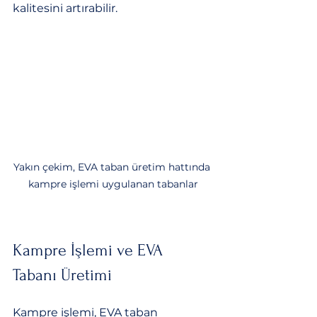
kalitesini artırabilir.
Yakın çekim, EVA taban üretim hattında 
kampre işlemi uygulanan tabanlar
Kampre İşlemi ve EVA 
Tabanı Üretimi
Kampre işlemi, EVA taban 