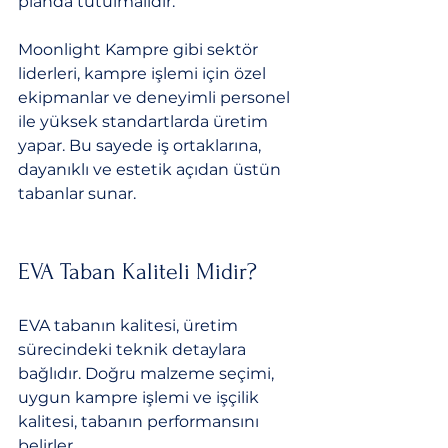
planda tutulmalıdır.
Moonlight Kampre gibi sektör 
liderleri, kampre işlemi için özel 
ekipmanlar ve deneyimli personel 
ile yüksek standartlarda üretim 
yapar. Bu sayede iş ortaklarına, 
dayanıklı ve estetik açıdan üstün 
tabanlar sunar.
EVA Taban Kaliteli Midir?
EVA tabanın kalitesi, üretim 
sürecindeki teknik detaylara 
bağlıdır. Doğru malzeme seçimi, 
uygun kampre işlemi ve işçilik 
kalitesi, tabanın performansını 
belirler. 