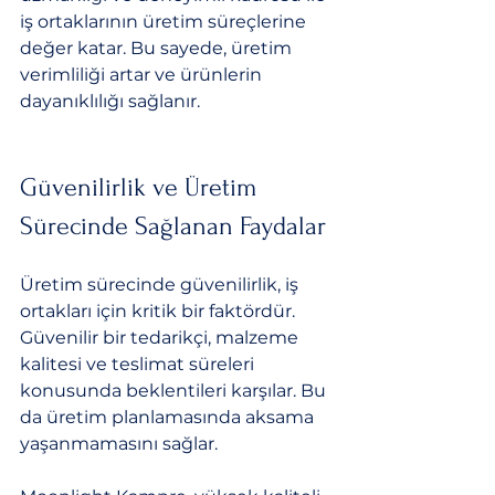
iş ortaklarının üretim süreçlerine 
değer katar. Bu sayede, üretim 
verimliliği artar ve ürünlerin 
dayanıklılığı sağlanır.
Güvenilirlik ve Üretim 
Sürecinde Sağlanan Faydalar
Üretim sürecinde güvenilirlik, iş 
ortakları için kritik bir faktördür. 
Güvenilir bir tedarikçi, malzeme 
kalitesi ve teslimat süreleri 
konusunda beklentileri karşılar. Bu 
da üretim planlamasında aksama 
yaşanmamasını sağlar.