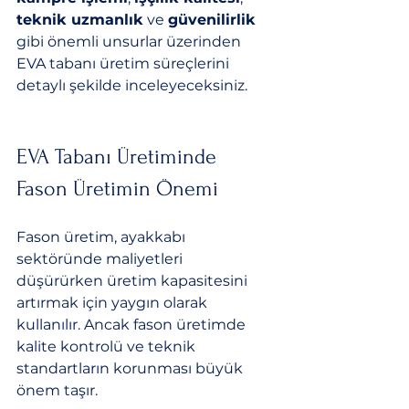
teknik uzmanlık
 ve 
güvenilirlik
gibi önemli unsurlar üzerinden 
EVA tabanı üretim süreçlerini 
detaylı şekilde inceleyeceksiniz.
EVA Tabanı Üretiminde 
Fason Üretimin Önemi
Fason üretim, ayakkabı 
sektöründe maliyetleri 
düşürürken üretim kapasitesini 
artırmak için yaygın olarak 
kullanılır. Ancak fason üretimde 
kalite kontrolü ve teknik 
standartların korunması büyük 
önem taşır. 