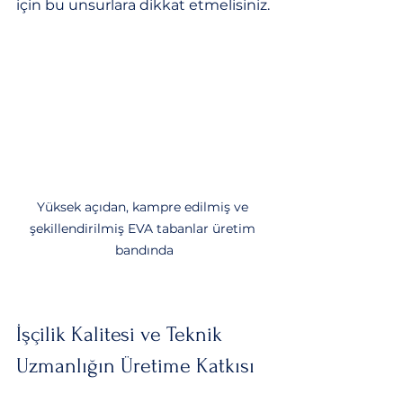
için bu unsurlara dikkat etmelisiniz.
Yüksek açıdan, kampre edilmiş ve 
şekillendirilmiş EVA tabanlar üretim 
bandında
İşçilik Kalitesi ve Teknik 
Uzmanlığın Üretime Katkısı