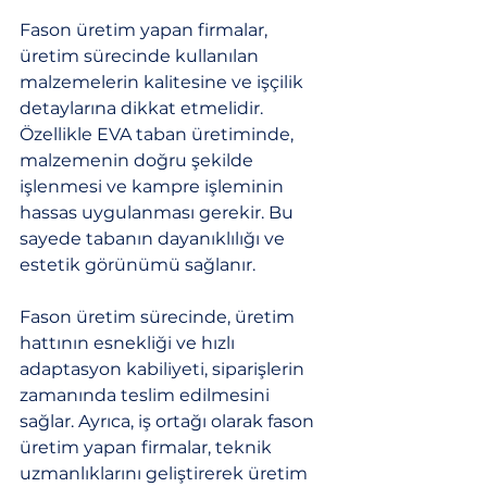
Fason üretim yapan firmalar, 
üretim sürecinde kullanılan 
malzemelerin kalitesine ve işçilik 
detaylarına dikkat etmelidir. 
Özellikle EVA taban üretiminde, 
malzemenin doğru şekilde 
işlenmesi ve kampre işleminin 
hassas uygulanması gerekir. Bu 
sayede tabanın dayanıklılığı ve 
estetik görünümü sağlanır.
Fason üretim sürecinde, üretim 
hattının esnekliği ve hızlı 
adaptasyon kabiliyeti, siparişlerin 
zamanında teslim edilmesini 
sağlar. Ayrıca, iş ortağı olarak fason 
üretim yapan firmalar, teknik 
uzmanlıklarını geliştirerek üretim 