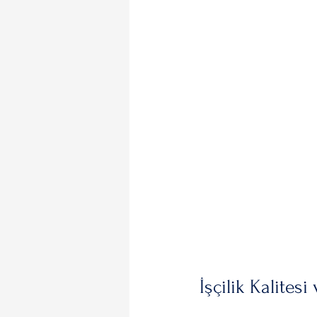
İşçilik Kalites