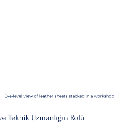
Eye-level view of leather sheets stacked in a workshop
i ve Teknik Uzmanlığın Rolü