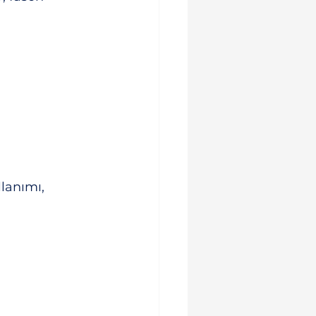
lanımı, 