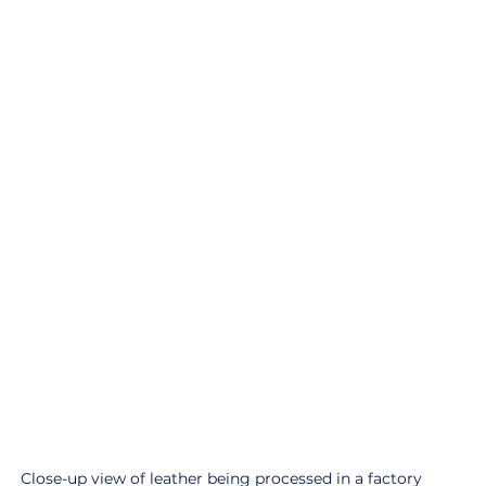
Close-up view of leather being processed in a factory