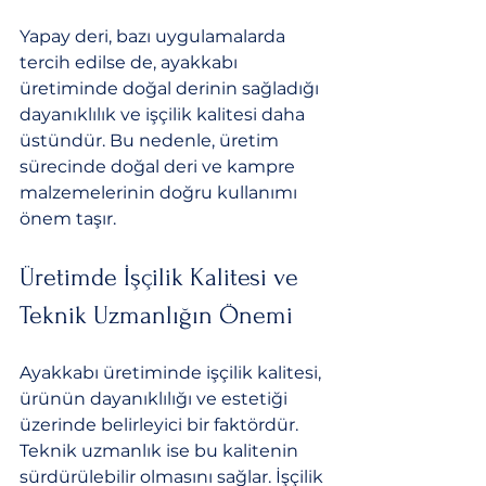
Yapay deri, bazı uygulamalarda 
tercih edilse de, ayakkabı 
üretiminde doğal derinin sağladığı 
dayanıklılık ve işçilik kalitesi daha 
üstündür. Bu nedenle, üretim 
sürecinde doğal deri ve kampre 
malzemelerinin doğru kullanımı 
önem taşır.
Üretimde İşçilik Kalitesi ve 
Teknik Uzmanlığın Önemi
Ayakkabı üretiminde işçilik kalitesi, 
ürünün dayanıklılığı ve estetiği 
üzerinde belirleyici bir faktördür. 
Teknik uzmanlık ise bu kalitenin 
sürdürülebilir olmasını sağlar. İşçilik 