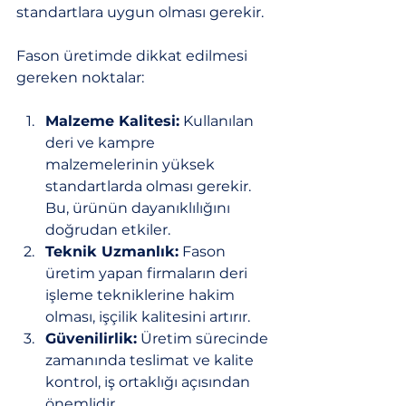
standartlara uygun olması gerekir.
Fason üretimde dikkat edilmesi 
gereken noktalar:
Malzeme Kalitesi:
 Kullanılan 
deri ve kampre 
malzemelerinin yüksek 
standartlarda olması gerekir. 
Bu, ürünün dayanıklılığını 
doğrudan etkiler.
Teknik Uzmanlık:
 Fason 
üretim yapan firmaların deri 
işleme tekniklerine hakim 
olması, işçilik kalitesini artırır.
Güvenilirlik:
 Üretim sürecinde 
zamanında teslimat ve kalite 
kontrol, iş ortaklığı açısından 
önemlidir.