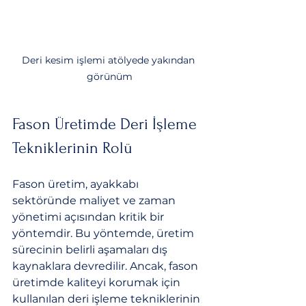
Deri kesim işlemi atölyede yakından 
görünüm
Fason Üretimde Deri İşleme 
Tekniklerinin Rolü
Fason üretim, ayakkabı 
sektöründe maliyet ve zaman 
yönetimi açısından kritik bir 
yöntemdir. Bu yöntemde, üretim 
sürecinin belirli aşamaları dış 
kaynaklara devredilir. Ancak, fason 
üretimde kaliteyi korumak için 
kullanılan deri işleme tekniklerinin 