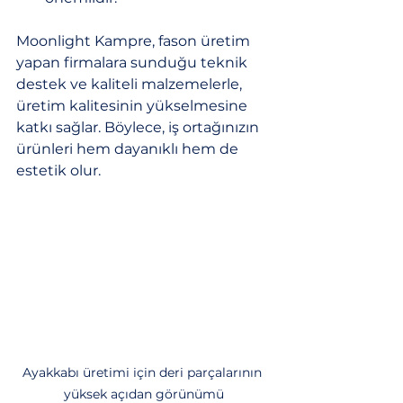
Moonlight Kampre, fason üretim 
yapan firmalara sunduğu teknik 
destek ve kaliteli malzemelerle, 
üretim kalitesinin yükselmesine 
katkı sağlar. Böylece, iş ortağınızın 
ürünleri hem dayanıklı hem de 
estetik olur.
Ayakkabı üretimi için deri parçalarının 
yüksek açıdan görünümü