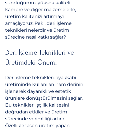
sunduğumuz yüksek kaliteli 
kampre ve diğer malzemelerle, 
üretim kalitenizi artırmayı 
amaçlıyoruz. Peki, deri işleme 
teknikleri nelerdir ve üretim 
sürecine nasıl katkı sağlar?
Deri İşleme Teknikleri ve 
Üretimdeki Önemi
Deri işleme teknikleri, ayakkabı 
üretiminde kullanılan ham derinin 
işlenerek dayanıklı ve estetik 
ürünlere dönüştürülmesini sağlar. 
Bu teknikler, işçilik kalitesini 
doğrudan etkiler ve üretim 
sürecinde verimliliği artırır. 
Özellikle fason üretim yapan 