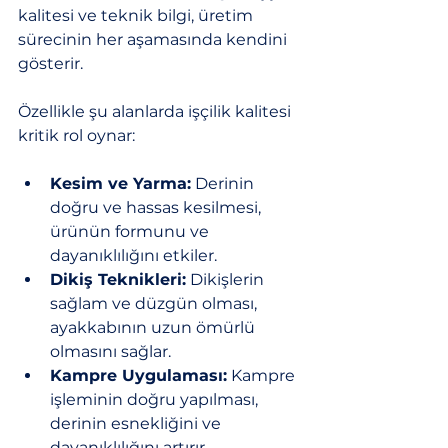
kalitesi ve teknik bilgi, üretim 
sürecinin her aşamasında kendini 
gösterir.
Özellikle şu alanlarda işçilik kalitesi 
kritik rol oynar:
Kesim ve Yarma:
 Derinin 
doğru ve hassas kesilmesi, 
ürünün formunu ve 
dayanıklılığını etkiler.
Dikiş Teknikleri:
 Dikişlerin 
sağlam ve düzgün olması, 
ayakkabının uzun ömürlü 
olmasını sağlar.
Kampre Uygulaması:
 Kampre 
işleminin doğru yapılması, 
derinin esnekliğini ve 
dayanıklılığını artırır.