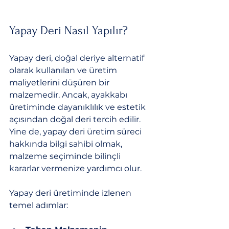
Yapay Deri Nasıl Yapılır?
Yapay deri, doğal deriye alternatif 
olarak kullanılan ve üretim 
maliyetlerini düşüren bir 
malzemedir. Ancak, ayakkabı 
üretiminde dayanıklılık ve estetik 
açısından doğal deri tercih edilir. 
Yine de, yapay deri üretim süreci 
hakkında bilgi sahibi olmak, 
malzeme seçiminde bilinçli 
kararlar vermenize yardımcı olur.
Yapay deri üretiminde izlenen 
temel adımlar: