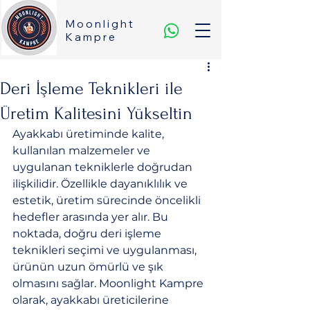
Moonlight
Kampre
Deri İşleme Teknikleri ile
Üretim Kalitesini Yükseltin
Ayakkabı üretiminde kalite, 
kullanılan malzemeler ve 
uygulanan tekniklerle doğrudan 
ilişkilidir. Özellikle dayanıklılık ve 
estetik, üretim sürecinde öncelikli 
hedefler arasında yer alır. Bu 
noktada, doğru deri işleme 
teknikleri seçimi ve uygulanması, 
ürünün uzun ömürlü ve şık 
olmasını sağlar. Moonlight Kampre 
olarak, ayakkabı üreticilerine 