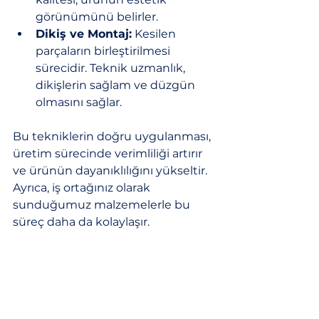
görünümünü belirler.
Dikiş ve Montaj:
 Kesilen 
parçaların birleştirilmesi 
sürecidir. Teknik uzmanlık, 
dikişlerin sağlam ve düzgün 
olmasını sağlar.
Bu tekniklerin doğru uygulanması, 
üretim sürecinde verimliliği artırır 
ve ürünün dayanıklılığını yükseltir. 
Ayrıca, iş ortağınız olarak 
sunduğumuz malzemelerle bu 
süreç daha da kolaylaşır.