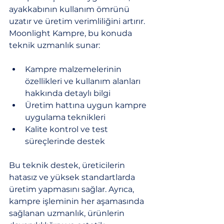
ayakkabının kullanım ömrünü 
uzatır ve üretim verimliliğini artırır. 
Moonlight Kampre, bu konuda 
teknik uzmanlık sunar:
Kampre malzemelerinin 
özellikleri ve kullanım alanları 
hakkında detaylı bilgi
Üretim hattına uygun kampre 
uygulama teknikleri
Kalite kontrol ve test 
süreçlerinde destek
Bu teknik destek, üreticilerin 
hatasız ve yüksek standartlarda 
üretim yapmasını sağlar. Ayrıca, 
kampre işleminin her aşamasında 
sağlanan uzmanlık, ürünlerin 