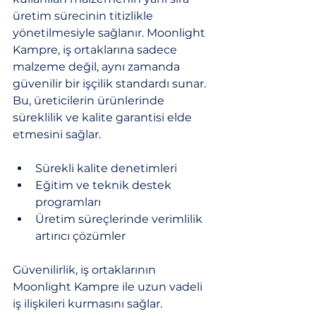
üretim sürecinin titizlikle 
yönetilmesiyle sağlanır. Moonlight 
Kampre, iş ortaklarına sadece 
malzeme değil, aynı zamanda 
güvenilir bir işçilik standardı sunar. 
Bu, üreticilerin ürünlerinde 
süreklilik ve kalite garantisi elde 
etmesini sağlar.
Sürekli kalite denetimleri
Eğitim ve teknik destek 
programları
Üretim süreçlerinde verimlilik 
artırıcı çözümler
Güvenilirlik, iş ortaklarının 
Moonlight Kampre ile uzun vadeli 
iş ilişkileri kurmasını sağlar. 