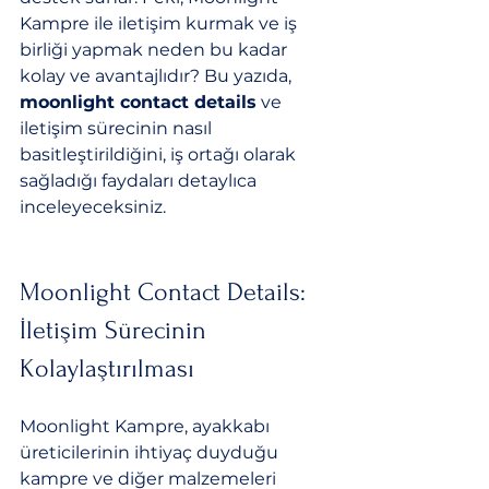
Kampre ile iletişim kurmak ve iş 
birliği yapmak neden bu kadar 
kolay ve avantajlıdır? Bu yazıda, 
moonlight contact details
 ve 
iletişim sürecinin nasıl 
basitleştirildiğini, iş ortağı olarak 
sağladığı faydaları detaylıca 
inceleyeceksiniz.
Moonlight Contact Details: 
İletişim Sürecinin 
Kolaylaştırılması
Moonlight Kampre, ayakkabı 
üreticilerinin ihtiyaç duyduğu 
kampre ve diğer malzemeleri 