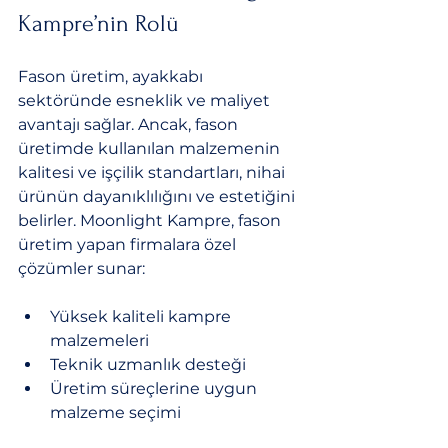
Kampre’nin Rolü
Fason üretim, ayakkabı 
sektöründe esneklik ve maliyet 
avantajı sağlar. Ancak, fason 
üretimde kullanılan malzemenin 
kalitesi ve işçilik standartları, nihai 
ürünün dayanıklılığını ve estetiğini 
belirler. Moonlight Kampre, fason 
üretim yapan firmalara özel 
çözümler sunar:
Yüksek kaliteli kampre 
malzemeleri
Teknik uzmanlık desteği
Üretim süreçlerine uygun 
malzeme seçimi