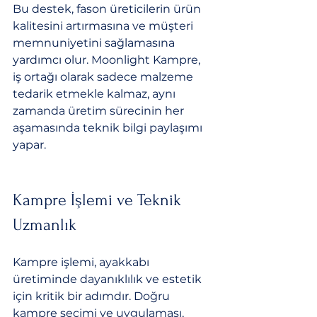
Bu destek, fason üreticilerin ürün 
kalitesini artırmasına ve müşteri 
memnuniyetini sağlamasına 
yardımcı olur. Moonlight Kampre, 
iş ortağı olarak sadece malzeme 
tedarik etmekle kalmaz, aynı 
zamanda üretim sürecinin her 
aşamasında teknik bilgi paylaşımı 
yapar.
Kampre İşlemi ve Teknik 
Uzmanlık
Kampre işlemi, ayakkabı 
üretiminde dayanıklılık ve estetik 
için kritik bir adımdır. Doğru 
kampre seçimi ve uygulaması, 