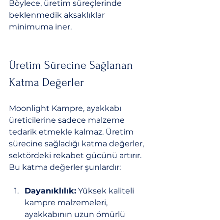
Böylece, üretim süreçlerinde 
beklenmedik aksaklıklar 
minimuma iner.
Üretim Sürecine Sağlanan 
Katma Değerler
Moonlight Kampre, ayakkabı 
üreticilerine sadece malzeme 
tedarik etmekle kalmaz. Üretim 
sürecine sağladığı katma değerler, 
sektördeki rekabet gücünü artırır. 
Bu katma değerler şunlardır:
Dayanıklılık:
 Yüksek kaliteli 
kampre malzemeleri, 
ayakkabının uzun ömürlü 