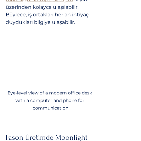
üzerinden kolayca ulaşılabilir. 
Böylece, iş ortakları her an ihtiyaç 
duydukları bilgiye ulaşabilir.
Eye-level view of a modern office desk 
with a computer and phone for 
communication
Fason Üretimde Moonlight 