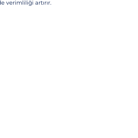
 verimliliği artırır.