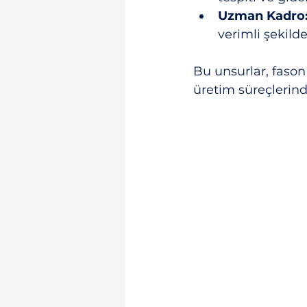
Uzman Kadro
verimli şekilde
Bu unsurlar, fason
üretim süreçlerinde