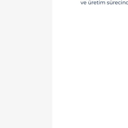
ve üretim sürecinde