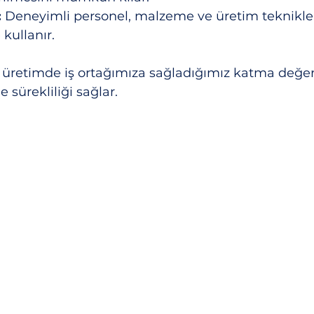
:
 Deneyimli personel, malzeme ve üretim teknikler
 kullanır.
 üretimde iş ortağımıza sağladığımız katma değeri 
 sürekliliği sağlar.