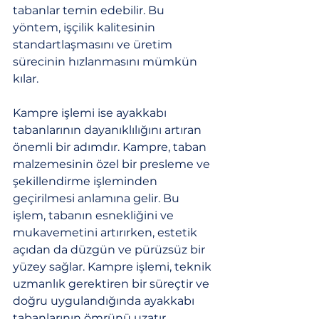
tabanlar temin edebilir. Bu 
yöntem, işçilik kalitesinin 
standartlaşmasını ve üretim 
sürecinin hızlanmasını mümkün 
kılar.
Kampre işlemi ise ayakkabı 
tabanlarının dayanıklılığını artıran 
önemli bir adımdır. Kampre, taban 
malzemesinin özel bir presleme ve 
şekillendirme işleminden 
geçirilmesi anlamına gelir. Bu 
işlem, tabanın esnekliğini ve 
mukavemetini artırırken, estetik 
açıdan da düzgün ve pürüzsüz bir 
yüzey sağlar. Kampre işlemi, teknik 
uzmanlık gerektiren bir süreçtir ve 
doğru uygulandığında ayakkabı 
tabanlarının ömrünü uzatır.