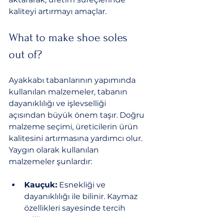
kaliteyi artırmayı amaçlar.
What to make shoe soles 
out of?
Ayakkabı tabanlarının yapımında 
kullanılan malzemeler, tabanın 
dayanıklılığı ve işlevselliği 
açısından büyük önem taşır. Doğru 
malzeme seçimi, üreticilerin ürün 
kalitesini artırmasına yardımcı olur. 
Yaygın olarak kullanılan 
malzemeler şunlardır:
Kauçuk:
 Esnekliği ve 
dayanıklılığı ile bilinir. Kaymaz 
özellikleri sayesinde tercih 