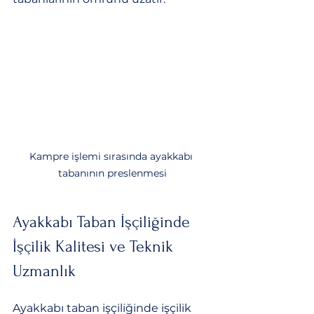
Kampre işlemi sırasında ayakkabı 
tabanının preslenmesi
Ayakkabı Taban İşçiliğinde 
İşçilik Kalitesi ve Teknik 
Uzmanlık
Ayakkabı taban işçiliğinde işçilik 