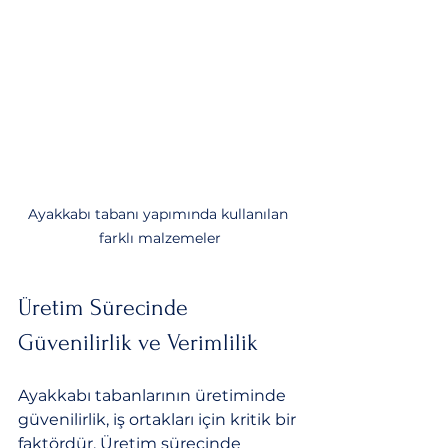
Ayakkabı tabanı yapımında kullanılan 
farklı malzemeler
Üretim Sürecinde 
Güvenilirlik ve Verimlilik
Ayakkabı tabanlarının üretiminde 
güvenilirlik, iş ortakları için kritik bir 
faktördür. Üretim sürecinde 