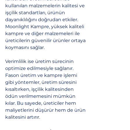
kullanılan malzemelerin kalitesi ve 
işçilik standartları, ürünün 
dayanıklılığını doğrudan etkiler. 
Moonlight Kampre, yüksek kaliteli 
kampre ve diğer malzemeleri ile 
üreticilerin güvenilir ürünler ortaya 
koymasını sağlar.
Verimlilik ise üretim sürecinin 
optimize edilmesiyle sağlanır. 
Fason üretim ve kampre işlemi 
gibi yöntemler, üretim süresini 
kısaltırken, işçilik kalitesinden 
ödün verilmemesini mümkün 
kılar. Bu sayede, üreticiler hem 
maliyetlerini düşürür hem de ürün 
kalitesini artırır.