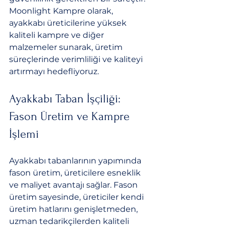
Moonlight Kampre olarak, 
ayakkabı üreticilerine yüksek 
kaliteli kampre ve diğer 
malzemeler sunarak, üretim 
süreçlerinde verimliliği ve kaliteyi 
artırmayı hedefliyoruz.
Ayakkabı Taban İşçiliği: 
Fason Üretim ve Kampre 
İşlemi
Ayakkabı tabanlarının yapımında 
fason üretim, üreticilere esneklik 
ve maliyet avantajı sağlar. Fason 
üretim sayesinde, üreticiler kendi 
üretim hatlarını genişletmeden, 
uzman tedarikçilerden kaliteli 