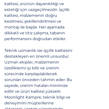
kalitesi, ürünün dayanıklılığı ve 
estetiği için vazgeçilmezdir. İşçilik 
kalitesi, malzemenin doğru 
kesilmesi, şekillendirilmesi ve 
montajı ile başlar. Her aşamada 
dikkatli ve titiz çalışma, tabanın 
performansını doğrudan etkiler.
Teknik uzmanlık ise işçilik kalitesini 
destekleyen en önemli unsurdur. 
Uzman ekipler, malzemenin 
özelliklerini iyi bilir ve üretim 
sürecinde karşılaşılabilecek 
sorunları önceden tahmin eder. Bu 
sayede, üretim hataları minimize 
edilir ve ürün kalitesi yükselir. 
Moonlight Kampre, teknik bilgi ve 
deneyimini müşterilerine 
aktararak, üretim süreçlerinde 