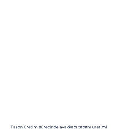
Fason üretim sürecinde ayakkabı tabanı üretimi