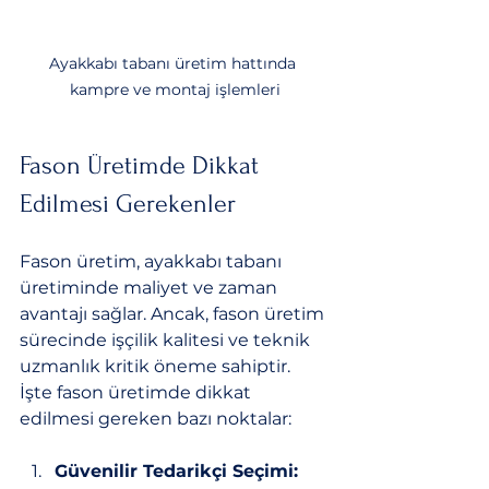
Ayakkabı tabanı üretim hattında 
kampre ve montaj işlemleri
Fason Üretimde Dikkat 
Edilmesi Gerekenler
Fason üretim, ayakkabı tabanı 
üretiminde maliyet ve zaman 
avantajı sağlar. Ancak, fason üretim 
sürecinde işçilik kalitesi ve teknik 
uzmanlık kritik öneme sahiptir. 
İşte fason üretimde dikkat 
edilmesi gereken bazı noktalar:
Güvenilir Tedarikçi Seçimi: