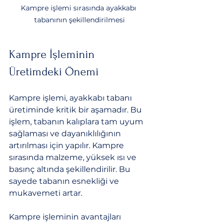
Kampre işlemi sırasında ayakkabı 
tabanının şekillendirilmesi
Kampre İşleminin 
Üretimdeki Önemi
Kampre işlemi, ayakkabı tabanı 
üretiminde kritik bir aşamadır. Bu 
işlem, tabanın kalıplara tam uyum 
sağlaması ve dayanıklılığının 
artırılması için yapılır. Kampre 
sırasında malzeme, yüksek ısı ve 
basınç altında şekillendirilir. Bu 
sayede tabanın esnekliği ve 
mukavemeti artar.
Kampre işleminin avantajları 