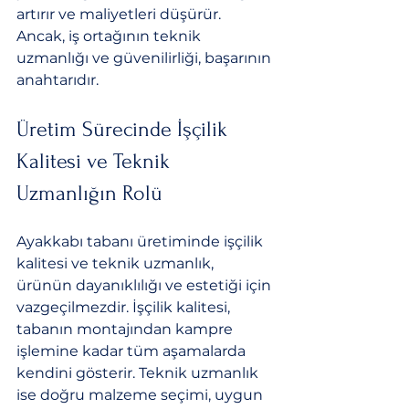
artırır ve maliyetleri düşürür. 
Ancak, iş ortağının teknik 
uzmanlığı ve güvenilirliği, başarının 
anahtarıdır.
Üretim Sürecinde İşçilik 
Kalitesi ve Teknik 
Uzmanlığın Rolü
Ayakkabı tabanı üretiminde işçilik 
kalitesi ve teknik uzmanlık, 
ürünün dayanıklılığı ve estetiği için 
vazgeçilmezdir. İşçilik kalitesi, 
tabanın montajından kampre 
işlemine kadar tüm aşamalarda 
kendini gösterir. Teknik uzmanlık 
ise doğru malzeme seçimi, uygun 