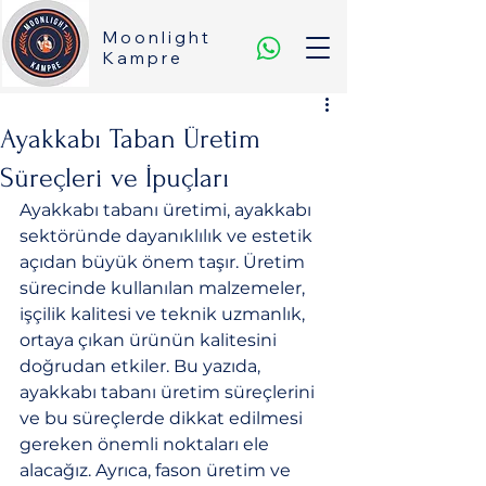
Moonlight
Kampre
Ayakkabı Taban Üretim
Süreçleri ve İpuçları
Ayakkabı tabanı üretimi, ayakkabı 
sektöründe dayanıklılık ve estetik 
açıdan büyük önem taşır. Üretim 
sürecinde kullanılan malzemeler, 
işçilik kalitesi ve teknik uzmanlık, 
ortaya çıkan ürünün kalitesini 
doğrudan etkiler. Bu yazıda, 
ayakkabı tabanı üretim süreçlerini 
ve bu süreçlerde dikkat edilmesi 
gereken önemli noktaları ele 
alacağız. Ayrıca, fason üretim ve 