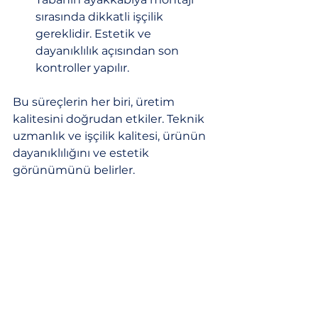
sırasında dikkatli işçilik 
gereklidir. Estetik ve 
dayanıklılık açısından son 
kontroller yapılır.
Bu süreçlerin her biri, üretim 
kalitesini doğrudan etkiler. Teknik 
uzmanlık ve işçilik kalitesi, ürünün 
dayanıklılığını ve estetik 
görünümünü belirler.