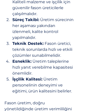
Kaliteli malzeme ve işçilik için 
güvenilir fason üreticilerle 
çalışılmalıdır.
Süreç Takibi:
 Üretim sürecinin 
her aşaması yakından 
izlenmeli, kalite kontrol 
yapılmalıdır.
Teknik Destek:
 Fason üretici, 
teknik sorunlarda hızlı ve etkili 
çözümler sunabilmelidir.
Esneklik:
 Üretim taleplerine 
hızlı yanıt verebilme kapasitesi 
önemlidir.
İşçilik Kalitesi:
 Üretim 
personelinin deneyimi ve 
eğitimi, ürün kalitesini belirler.
Fason üretim, doğru 
yönetildiğinde üretim verimliliğini 