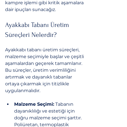
kampre işlemi gibi kritik aşamalara 
dair ipuçları sunacağız.
Ayakkabı Tabanı Üretim 
Süreçleri Nelerdir?
Ayakkabı tabanı üretim süreçleri, 
malzeme seçimiyle başlar ve çeşitli 
aşamalardan geçerek tamamlanır. 
Bu süreçler, üretim verimliliğini 
artırmak ve dayanıklı tabanlar 
ortaya çıkarmak için titizlikle 
uygulanmalıdır.
Malzeme Seçimi:
 Tabanın 
dayanıklılığı ve estetiği için 
doğru malzeme seçimi şarttır. 
Poliüretan, termoplastik 