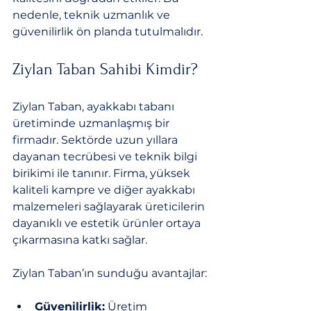
nedenle, teknik uzmanlık ve 
güvenilirlik ön planda tutulmalıdır.
Ziylan Taban Sahibi Kimdir?
Ziylan Taban, ayakkabı tabanı 
üretiminde uzmanlaşmış bir 
firmadır. Sektörde uzun yıllara 
dayanan tecrübesi ve teknik bilgi 
birikimi ile tanınır. Firma, yüksek 
kaliteli kampre ve diğer ayakkabı 
malzemeleri sağlayarak üreticilerin 
dayanıklı ve estetik ürünler ortaya 
çıkarmasına katkı sağlar.
Ziylan Taban’ın sunduğu avantajlar:
Güvenilirlik:
 Üretim 