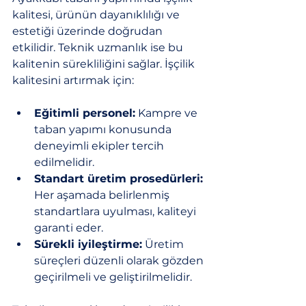
kalitesi, ürünün dayanıklılığı ve 
estetiği üzerinde doğrudan 
etkilidir. Teknik uzmanlık ise bu 
kalitenin sürekliliğini sağlar. İşçilik 
kalitesini artırmak için:
Eğitimli personel:
 Kampre ve 
taban yapımı konusunda 
deneyimli ekipler tercih 
edilmelidir.
Standart üretim prosedürleri:
Her aşamada belirlenmiş 
standartlara uyulması, kaliteyi 
garanti eder.
Sürekli iyileştirme:
 Üretim 
süreçleri düzenli olarak gözden 
geçirilmeli ve geliştirilmelidir.