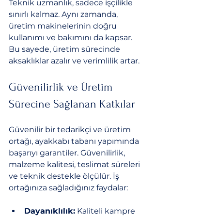
Teknik uzmanlık, sadece işçilikle 
sınırlı kalmaz. Aynı zamanda, 
üretim makinelerinin doğru 
kullanımı ve bakımını da kapsar. 
Bu sayede, üretim sürecinde 
aksaklıklar azalır ve verimlilik artar.
Güvenilirlik ve Üretim 
Sürecine Sağlanan Katkılar
Güvenilir bir tedarikçi ve üretim 
ortağı, ayakkabı tabanı yapımında 
başarıyı garantiler. Güvenilirlik, 
malzeme kalitesi, teslimat süreleri 
ve teknik destekle ölçülür. İş 
ortağınıza sağladığınız faydalar:
Dayanıklılık:
 Kaliteli kampre 