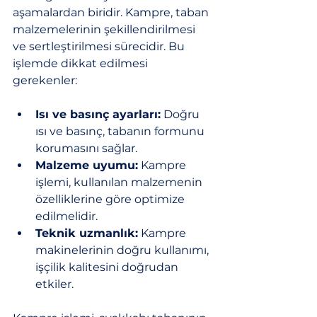
aşamalardan biridir. Kampre, taban 
malzemelerinin şekillendirilmesi 
ve sertleştirilmesi sürecidir. Bu 
işlemde dikkat edilmesi 
gerekenler:
Isı ve basınç ayarları:
 Doğru 
ısı ve basınç, tabanın formunu 
korumasını sağlar.
Malzeme uyumu:
 Kampre 
işlemi, kullanılan malzemenin 
özelliklerine göre optimize 
edilmelidir.
Teknik uzmanlık:
 Kampre 
makinelerinin doğru kullanımı, 
işçilik kalitesini doğrudan 
etkiler.