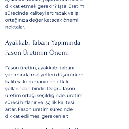
dikkat etmek gerekir? İşte, üretim 
sürecinde kaliteyi artıracak ve iş 
ortağınıza değer katacak önemli 
noktalar.
Ayakkabı Tabanı Yapımında 
Fason Üretimin Önemi
Fason üretim, ayakkabı tabanı 
yapımında maliyetleri düşürürken 
kaliteyi korumanın en etkili 
yollarından biridir. Doğru fason 
üretim ortağı seçildiğinde, üretim 
süreci hızlanır ve işçilik kalitesi 
artar. Fason üretim sürecinde 
dikkat edilmesi gerekenler: