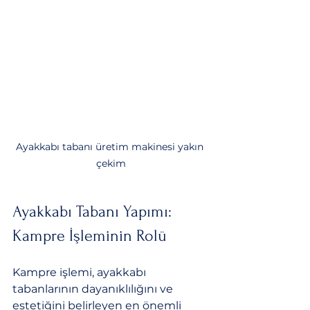
Ayakkabı tabanı üretim makinesi yakın 
çekim
Ayakkabı Tabanı Yapımı: 
Kampre İşleminin Rolü
Kampre işlemi, ayakkabı 
tabanlarının dayanıklılığını ve 
estetiğini belirleyen en önemli 