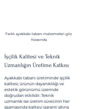
Farklı ayakkabı tabanı malzemeleri göz 
hizasında
İşçilik Kalitesi ve Teknik 
Uzmanlığın Üretime Katkısı
Ayakkabı tabanı üretiminde işçilik 
kalitesi, ürünün dayanıklılığı ve 
estetik görünümü üzerinde 
doğrudan etkilidir. Teknik 
uzmanlık ise üretim sürecinin her 
aşamasında kaliteyi garanti altına 