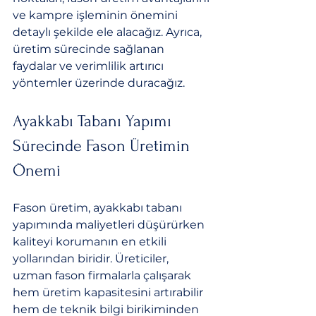
ve kampre işleminin önemini 
detaylı şekilde ele alacağız. Ayrıca, 
üretim sürecinde sağlanan 
faydalar ve verimlilik artırıcı 
yöntemler üzerinde duracağız.
Ayakkabı Tabanı Yapımı 
Sürecinde Fason Üretimin 
Önemi
Fason üretim, ayakkabı tabanı 
yapımında maliyetleri düşürürken 
kaliteyi korumanın en etkili 
yollarından biridir. Üreticiler, 
uzman fason firmalarla çalışarak 
hem üretim kapasitesini artırabilir 
hem de teknik bilgi birikiminden 