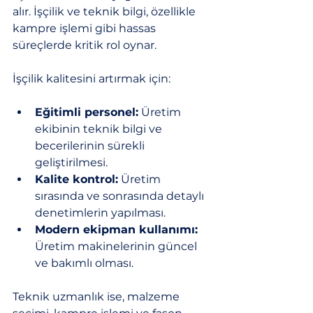
alır. İşçilik ve teknik bilgi, özellikle 
kampre işlemi gibi hassas 
süreçlerde kritik rol oynar.
İşçilik kalitesini artırmak için:
Eğitimli personel:
 Üretim 
ekibinin teknik bilgi ve 
becerilerinin sürekli 
geliştirilmesi.
Kalite kontrol:
 Üretim 
sırasında ve sonrasında detaylı 
denetimlerin yapılması.
Modern ekipman kullanımı:
Üretim makinelerinin güncel 
ve bakımlı olması.
Teknik uzmanlık ise, malzeme 