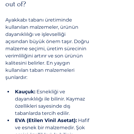
out of?
Ayakkabı tabanı üretiminde 
kullanılan malzemeler, ürünün 
dayanıklılığı ve işlevselliği 
açısından büyük önem taşır. Doğru 
malzeme seçimi, üretim sürecinin 
verimliliğini artırır ve son ürünün 
kalitesini belirler. En yaygın 
kullanılan taban malzemeleri 
şunlardır:
Kauçuk:
 Esnekliği ve 
dayanıklılığı ile bilinir. Kaymaz 
özellikleri sayesinde dış 
tabanlarda tercih edilir.
EVA (Etilen Vinil Asetat):
 Hafif 
ve esnek bir malzemedir. Şok 