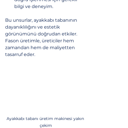
bilgi ve deneyim.
Bu unsurlar, ayakkabı tabanının 
dayanıklılığını ve estetik 
görünümünü doğrudan etkiler. 
Fason üretimle, üreticiler hem 
zamandan hem de maliyetten 
tasarruf eder.
Ayakkabı tabanı üretim makinesi yakın 
çekim