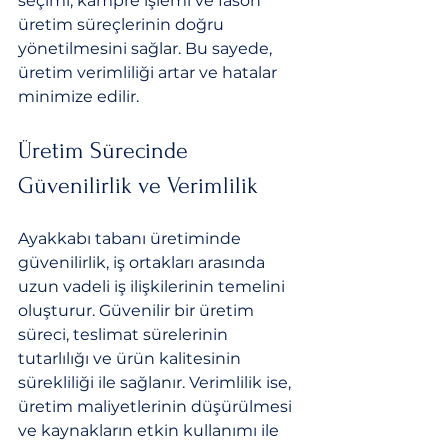
seçimi, kampre işlemi ve fason 
üretim süreçlerinin doğru 
yönetilmesini sağlar. Bu sayede, 
üretim verimliliği artar ve hatalar 
minimize edilir.
Üretim Sürecinde 
Güvenilirlik ve Verimlilik
Ayakkabı tabanı üretiminde 
güvenilirlik, iş ortakları arasında 
uzun vadeli iş ilişkilerinin temelini 
oluşturur. Güvenilir bir üretim 
süreci, teslimat sürelerinin 
tutarlılığı ve ürün kalitesinin 
sürekliliği ile sağlanır. Verimlilik ise, 
üretim maliyetlerinin düşürülmesi 
ve kaynakların etkin kullanımı ile 