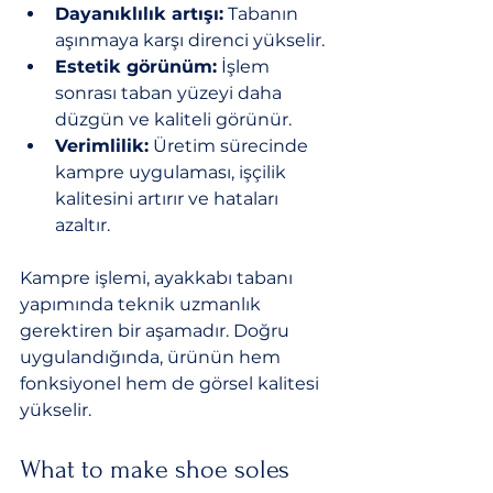
Dayanıklılık artışı:
 Tabanın 
aşınmaya karşı direnci yükselir.
Estetik görünüm:
 İşlem 
sonrası taban yüzeyi daha 
düzgün ve kaliteli görünür.
Verimlilik:
 Üretim sürecinde 
kampre uygulaması, işçilik 
kalitesini artırır ve hataları 
azaltır.
Kampre işlemi, ayakkabı tabanı 
yapımında teknik uzmanlık 
gerektiren bir aşamadır. Doğru 
uygulandığında, ürünün hem 
fonksiyonel hem de görsel kalitesi 
yükselir.
What to make shoe soles 