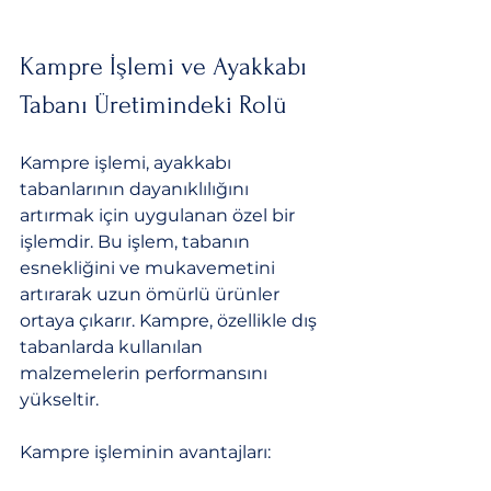
Kampre İşlemi ve Ayakkabı 
Tabanı Üretimindeki Rolü
Kampre işlemi, ayakkabı 
tabanlarının dayanıklılığını 
artırmak için uygulanan özel bir 
işlemdir. Bu işlem, tabanın 
esnekliğini ve mukavemetini 
artırarak uzun ömürlü ürünler 
ortaya çıkarır. Kampre, özellikle dış 
tabanlarda kullanılan 
malzemelerin performansını 
yükseltir.
Kampre işleminin avantajları: