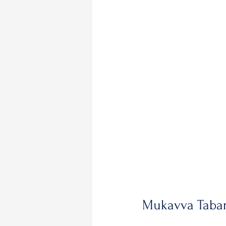
Mukavva Taban