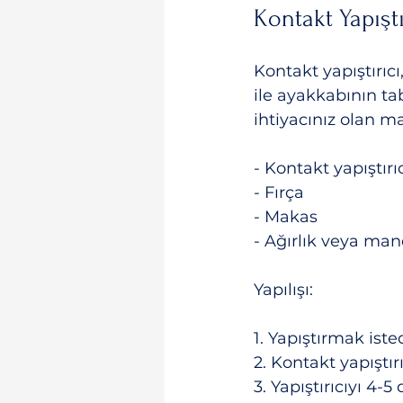
Kontakt Yapıştı
Kontakt yapıştırıcı
ile ayakkabının tab
ihtiyacınız olan m
- Kontakt yapıştırı
- Fırça
- Makas
- Ağırlık veya man
Yapılışı:
1. Yapıştırmak iste
2. Kontakt yapıştır
3. Yapıştırıcıyı 4