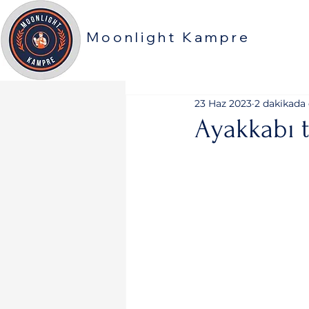
Moonlight Kampre
23 Haz 2023
2 dakikada
Ayakkabı t