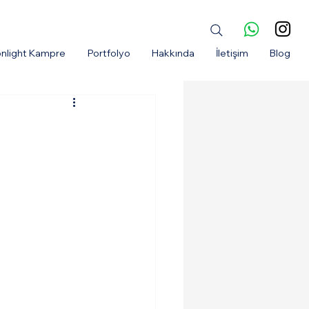
nlight Kampre
Portfolyo
Hakkında
İletişim
Blog