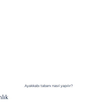
Ayakkabı tabanı nasıl yapılır?
lık