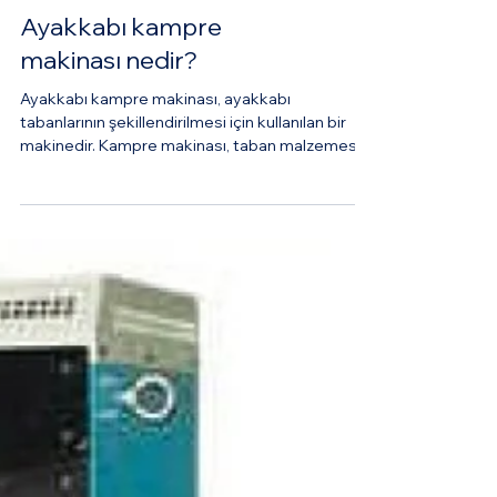
Ayakkabı kampre
makinası nedir?
Ayakkabı kampre makinası, ayakkabı
tabanlarının şekillendirilmesi için kullanılan bir
makinedir. Kampre makinası, taban malzemesini
ısıtarak