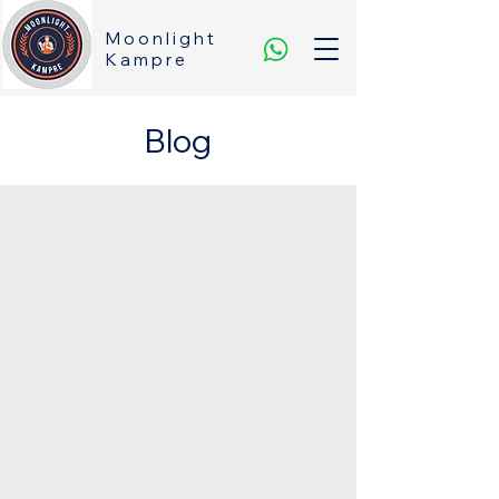
Moonlight
Kampre
Blog