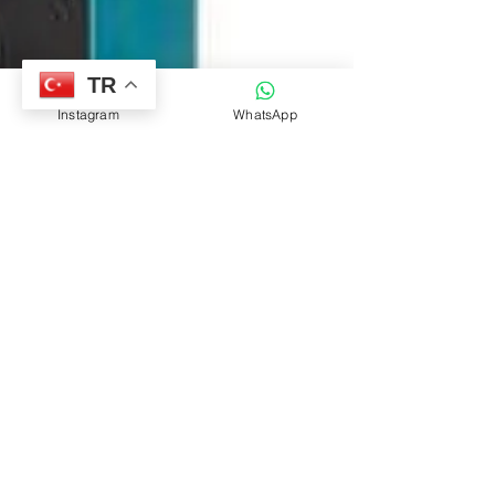
TR
Instagram
WhatsApp