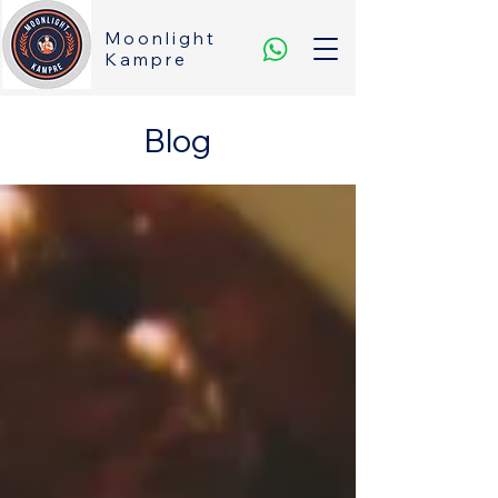
Moonlight
Kampre
Blog