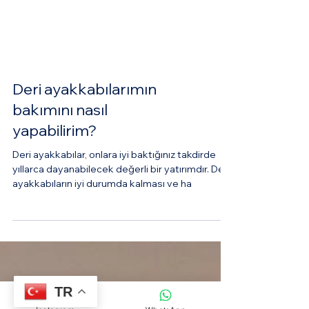
Deri ayakkabılarımın
bakımını nasıl
yapabilirim?
Deri ayakkabılar, onlara iyi baktığınız takdirde
yıllarca dayanabilecek değerli bir yatırımdır. Deri
ayakkabıların iyi durumda kalması ve ha
TR